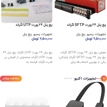
پچ پنل ۲۴ پورت SFTP لگراند
پچ پنل ۲۴ پورت UTP لگراند
تجهیزات پسیو
,
پچ پنل
تجهیزات پسیو
,
پچ پنل
۹,۵۰۰,۰۰۰
تومان
۷,۵۰۰,۰۰۰
تومان
افزودن به سبد خرید
افزودن به سبد خرید
معرفی پچ پنل ۲۴ پورت SFTP لگراند :
پچ پنل ۲۴ پورت UTP لگراند پچ پنل ۲۴
پچ پنل ۲۴ پورت SFTP لگراند وارداتی،
پورت UTP لگراند محصولی از کمپانی پر
یکی از بهترین انتخاب‌ها برای
قدرت لگراند فرانسه به
تجهیزات اکتیو
✦
مشاهده بیشتر
/ Active