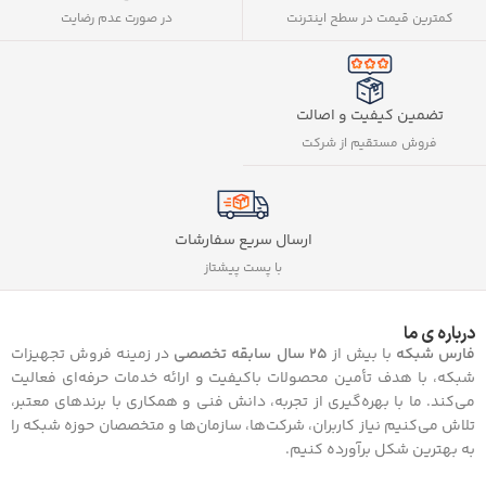
کمترین قیمت در سطح اینترنت
در صورت عدم رضایت
تضمین کیفیت و اصالت
فروش مستقیم از شرکت
ارسال سریع سفارشات
با پست پیشتاز
درباره ی ما
فارس شبکه
با بیش از
25 سال سابقه تخصصی
در زمینه فروش تجهیزات
شبکه، با هدف تأمین محصولات باکیفیت و ارائه خدمات حرفه‌ای فعالیت
می‌کند. ما با بهره‌گیری از تجربه، دانش فنی و همکاری با برندهای معتبر،
تلاش می‌کنیم نیاز کاربران، شرکت‌ها، سازمان‌ها و متخصصان حوزه شبکه را
به بهترین شکل برآورده کنیم.