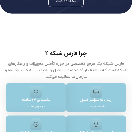
مشاهده همه
چرا فارس شبکه ؟
فارس شبکه یک مرجع تخصصی در حوزه تأمین تجهیزات و راهکارهای
شبکه است که با هدف ارائه محصولات اصل و باکیفیت به کسب‌وکارها و
سازمان‌ها فعالیت می‌کند.
ارسال به سراسر کشور
پشتیبانی ۲۴ ساعته
با پست پیشتاز
در ۷ روز هفته