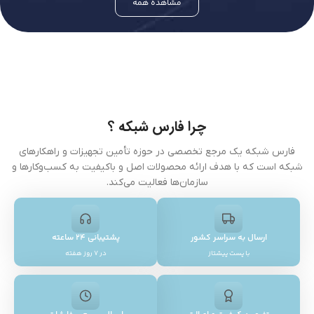
مشاهده همه
چرا فارس شبکه ؟
فارس شبکه یک مرجع تخصصی در حوزه تأمین تجهیزات و راهکارهای
شبکه است که با هدف ارائه محصولات اصل و باکیفیت به کسب‌وکارها و
سازمان‌ها فعالیت می‌کند.
ارسال به سراسر کشور
پشتیبانی ۲۴ ساعته
با پست پیشتاز
در ۷ روز هفته