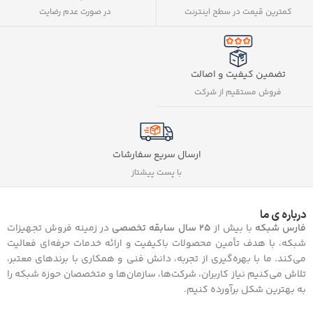
کمترین قیمت در سطح اینترنت
در صورت عدم رضایت
تضمین کیفیت و اصالت
فروش مستقیم از شرکت
ارسال سریع سفارشات
با پست پیشتاز
درباره ی ما
فارس شبکه
با بیش از
25 سال سابقه تخصصی
در زمینه فروش تجهیزات
شبکه، با هدف تأمین محصولات باکیفیت و ارائه خدمات حرفه‌ای فعالیت
می‌کند. ما با بهره‌گیری از تجربه، دانش فنی و همکاری با برندهای معتبر،
تلاش می‌کنیم نیاز کاربران، شرکت‌ها، سازمان‌ها و متخصصان حوزه شبکه را
به بهترین شکل برآورده کنیم.