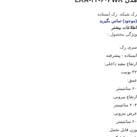
رک شبکه
,
رک ایستاده
(موجود) تماس بگیرید
اطلاعات بیشتر
ویژگی محصول :
سری رک:
ایستاده - پیشرفته
ارتفاع مفید داخلی:
۴۲ یونیت
عمق:
۶۰ سانتیمتر
ارتفاع بیرونی:
۲۰۴ سانتیمتر
عرض بیرونی:
۶۰ سانتیمتر
وزن قابل تحمل: