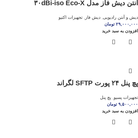
آنتن دیش فاز مدل ۳۰dBi-iso Eco-X
دیش و آنتن رادیویی
,
دیش فاز
,
تجهیزات اکتیو
۲۹,۰۰۰,۰۰۰
تومان
افزودن به سبد خرید
پچ پنل ۲۴ پورت SFTP لگراند
تجهیزات پسیو
,
پچ پنل
۹,۵۰۰,۰۰۰
تومان
افزودن به سبد خرید