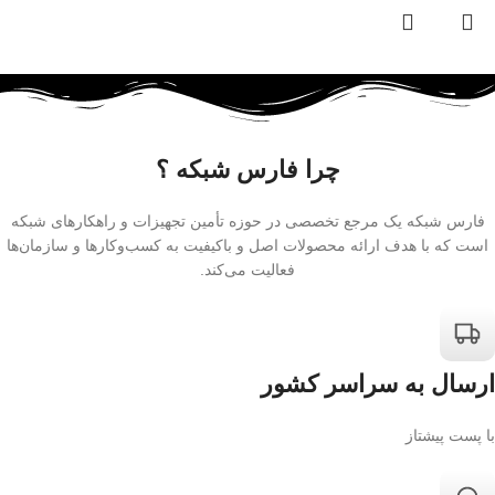
چرا فارس شبکه ؟
فارس شبکه یک مرجع تخصصی در حوزه تأمین تجهیزات و راهکارهای شبکه
است که با هدف ارائه محصولات اصل و باکیفیت به کسب‌وکارها و سازمان‌ها
فعالیت می‌کند.
ارسال به سراسر کشور
با پست پیشتاز