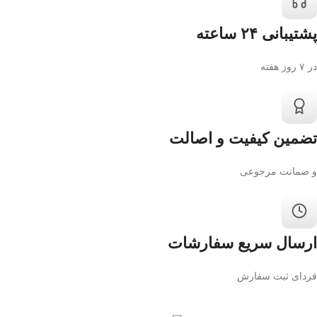
پشتیبانی ۲۴ ساعته
در ۷ روز هفته
تضمین کیفیت و اصالت
و ضمانت مرجوعی
ارسال سریع سفارشات
فردای ثبت سفارش