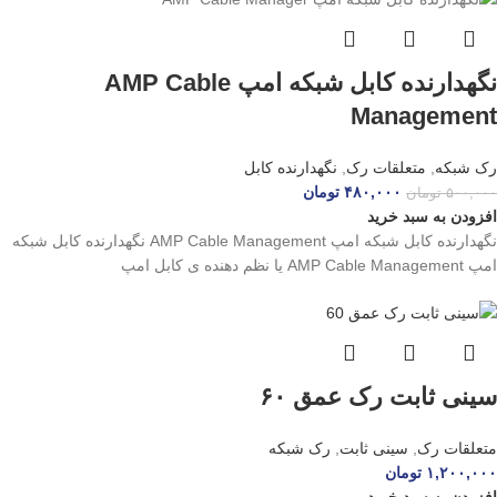
نگهدارنده کابل شبکه امپ AMP Cable
Management
رک شبکه
,
متعلقات رک
,
نگهدارنده کابل
۴۸۰,۰۰۰
تومان
۵۰۰,۰۰۰
تومان
افزودن به سبد خرید
نگهدارنده کابل شبکه امپ AMP Cable Management نگهدارنده کابل شبکه
امپ AMP Cable Management یا نظم دهنده ی کابل امپ
سینی ثابت رک عمق ۶۰
متعلقات رک
,
سینی ثابت
,
رک شبکه
۱,۲۰۰,۰۰۰
تومان
افزودن به سبد خرید