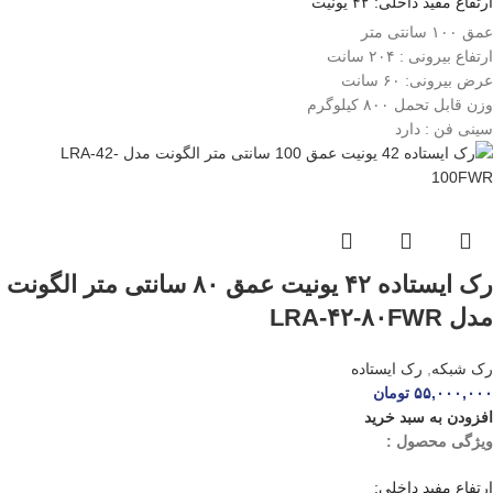
ارتفاع مفید داخلی: ۴۲ یونیت
عمق ۱۰۰ سانتی متر
ارتفاع بیرونی : ۲۰۴ سانت
عرض بیرونی: ۶۰ سانت
وزن قابل تحمل ۸۰۰ کیلوگرم
سینی فن : دارد
رک ایستاده ۴۲ یونیت عمق ۸۰ سانتی متر الگونت
مدل LRA-۴۲-۸۰FWR
رک شبکه
,
رک ایستاده
۵۵,۰۰۰,۰۰۰
تومان
افزودن به سبد خرید
ویژگی محصول :
ارتفاع مفید داخلی: