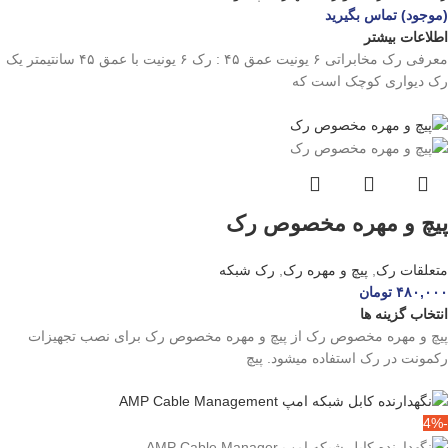
(موجود) تماس بگیرید
اطلاعات بیشتر
معرفی رک مخابراتی ۶ یونیت عمق ۴۵ : رک ۶ یونیت با عمق ۴۵ سانتیمتر یک
رک دیواری کوچک است که
پیچ و مهره مخصوص رک
متعلقات رک
,
پیچ و مهره رک
,
رک شبکه
۴۸۰,۰۰۰
تومان
انتخاب گزینه ها
پیچ و مهره مخصوص رک از پیچ و مهره مخصوص رک برای نصب تجهیزات
رکمونت در رک استفاده میشود. پیچ
-4%