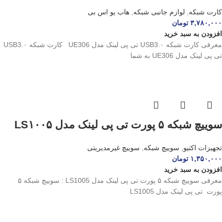
کارت شبکه
,
لوازم جانبی شبکه
,
هاب یو اس بی
۳,۷۸۰,۰۰۰
تومان
افزودن به سبد خرید
معرفی کارت شبکه USB3.۰ تی پی لینک مدل UE306 کارت شبکه USB3.۰
تی پی لینک مدل UE306 به شما
سوییچ شبکه ۵ پورت تی پی لینک مدل LS۱۰۰۵
تجهیزات اکتیو
,
سوییچ شبکه
,
سوییچ غیرمدیریتی
۱,۳۵۰,۰۰۰
تومان
افزودن به سبد خرید
معرفی سوییچ شبکه ۵ پورت تی پی لینک مدل LS1005 : سوییچ شبکه ۵
پورت تی پی لینک مدل LS1005