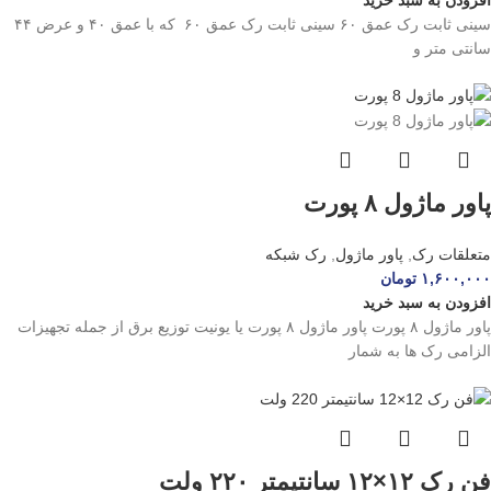
سینی ثابت رک عمق ۶۰ سینی ثابت رک عمق ۶۰ که با عمق ۴۰ و عرض ۴۴
سانتی متر و
پاور ماژول ۸ پورت
متعلقات رک
,
پاور ماژول
,
رک شبکه
۱,۶۰۰,۰۰۰
تومان
افزودن به سبد خرید
پاور ماژول ۸ پورت پاور ماژول ۸ پورت یا یونیت توزیع برق از جمله تجهیزات
الزامی رک ها به شمار
فن رک ۱۲×۱۲ سانتیمتر ۲۲۰ ولت