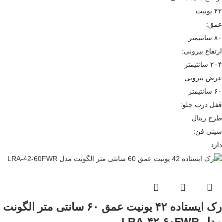
۴۲ یونیت
عمق:
۸۰ سانتیمتر
ارتفاع بیرونی:
۲۰۴ سانتیمتر
عرض بیرونی:
۶۰ سانتیمتر
قفل درب جلو:
طرح ریتال
سینی فن:
دارد
رک ایستاده ۴۲ یونیت عمق ۶۰ سانتی متر الگونت
مدل LRA-۴۲-۶۰FWR