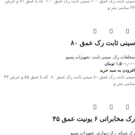
سینی ثابت رک عمق ۱۰۰ سینی ثابت رک عمق ۱۰۰ که با عمق ۷۱ و عرض
۴۴ سانتی متر و
سینی ثابت رک عمق ۸۰
متعلقات رک
,
سینی ثابت
,
تجهیزات پسیو
۱,۵۰۰,۰۰۰
تومان
افزودن به سبد خرید
سینی ثابت رک عمق ۸۰ سینی ثابت رک عمق ۸۰ که با عمق ۵۵ و عرض ۴۴
سانتی متر و
رک مخابراتی ۶ یونیت عمق ۴۵
رک شبکه
,
رک دیواری
,
تجهیزات پسیو