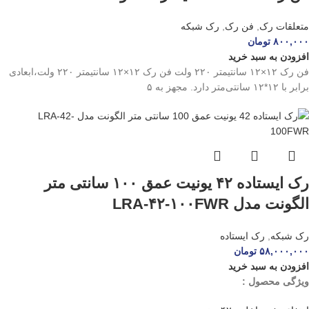
متعلقات رک
,
فن رک
,
رک شبکه
۸۰۰,۰۰۰
تومان
افزودن به سبد خرید
فن رک ۱۲×۱۲ سانتیمتر ۲۲۰ ولت فن رک ۱۲×۱۲ سانتیمتر ۲۲۰ ولت،ابعادی
برابر با ۱۲*۱۲ سانتی‌متر دارد. مجهز به ۵
رک ایستاده ۴۲ یونیت عمق ۱۰۰ سانتی متر
الگونت مدل LRA-۴۲-۱۰۰FWR
رک شبکه
,
رک ایستاده
۵۸,۰۰۰,۰۰۰
تومان
افزودن به سبد خرید
ویژگی محصول :