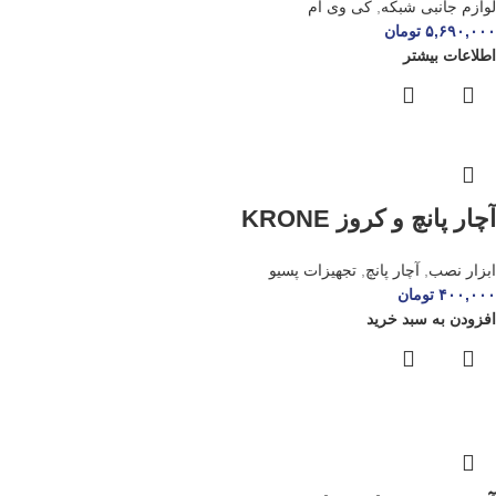
لوازم جانبی شبکه
,
کی وی ام
۵,۶۹۰,۰۰۰
تومان
اطلاعات بیشتر
آچار پانچ و کروز KRONE
ابزار نصب
,
آچار پانچ
,
تجهیزات پسیو
۴۰۰,۰۰۰
تومان
افزودن به سبد خرید