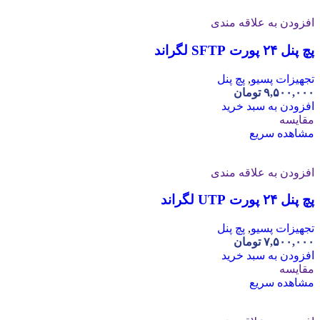
افزودن به علاقه مندی
پچ پنل ۲۴ پورت SFTP لگراند
تجهیزات پسیو
,
پچ پنل
۹,۵۰۰,۰۰۰
تومان
افزودن به سبد خرید
مقایسه
مشاهده سریع
افزودن به علاقه مندی
پچ پنل ۲۴ پورت UTP لگراند
تجهیزات پسیو
,
پچ پنل
۷,۵۰۰,۰۰۰
تومان
افزودن به سبد خرید
مقایسه
مشاهده سریع