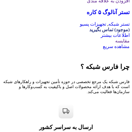
افزودن به علاقه مندی
تستر آنالوگ ۵ کاره
تستر شبکه
,
تجهیزات پسیو
(موجود) تماس بگیرید
اطلاعات بیشتر
مقایسه
مشاهده سریع
چرا فارس شبکه ؟
فارس شبکه یک مرجع تخصصی در حوزه تأمین تجهیزات و راهکارهای شبکه
است که با هدف ارائه محصولات اصل و باکیفیت به کسب‌وکارها و
سازمان‌ها فعالیت می‌کند.
ارسال به سراسر کشور