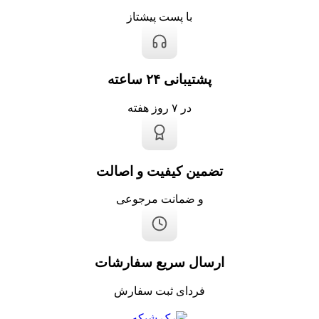
با پست پیشتاز
پشتیبانی ۲۴ ساعته
در ۷ روز هفته
تضمین کیفیت و اصالت
و ضمانت مرجوعی
ارسال سریع سفارشات
فردای ثبت سفارش