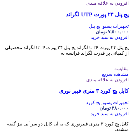
افزودن به علاقه مندی
پچ پنل ۲۴ پورت UTP لگراند
تجهیزات پسیو
,
پچ پنل
۷,۵۰۰,۰۰۰
تومان
افزودن به سبد خرید
پچ پنل ۲۴ پورت UTP لگراند پچ پنل ۲۴ پورت UTP لگراند محصولی
از کمپانی پر قدرت لگراند فرانسه به
مقایسه
مشاهده سریع
افزودن به علاقه مندی
کابل پچ کورد ۳ متری فیبر نوری
تجهیزات پسیو
,
پچ کورد
۳۸۰,۰۰۰
تومان
افزودن به سبد خرید
کابل پچ کورد ۳ متری فیبرنوری که به آن کابل دو سر آبی نیز گفته
میشود.