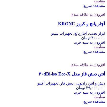
مقایسه
مشاهده سریع
افزودن به علاقه مندی
آچار پانچ و کروز KRONE
ابزار نصب
,
آچار پانچ
,
تجهیزات پسیو
۴۰۰,۰۰۰
تومان
افزودن به سبد خرید
مقایسه
مشاهده سریع
افزودن به علاقه مندی
آنتن دیش فاز مدل ۳۰dBi-iso Eco-X
دیش و آنتن رادیویی
,
دیش فاز
,
تجهیزات اکتیو
۲۹,۰۰۰,۰۰۰
تومان
افزودن به سبد خرید
مقایسه
مشاهده سریع