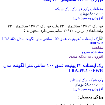
متعلقات رک
,
فن رک
,
رک شبکه
۸۰۰,۰۰۰
تومان
افزودن به سبد خرید
فن رک ۱۲×۱۲ سانتیمتر ۲۲۰ ولت فن رک ۱۲×۱۲ سانتیمتر ۲۲۰
ولت،ابعادی برابر با ۱۲*۱۲ سانتی‌متر دارد. مجهز به ۵
مقایسه
مشاهده سریع
افزودن به علاقه مندی
رک ایستاده ۴۲ یونیت عمق ۱۰۰ سانتی متر الگونت مدل
LRA-۴۲-۱۰۰FWR
رک شبکه
,
رک ایستاده
۵۸,۰۰۰,۰۰۰
تومان
افزودن به سبد خرید
ویژگی محصول :