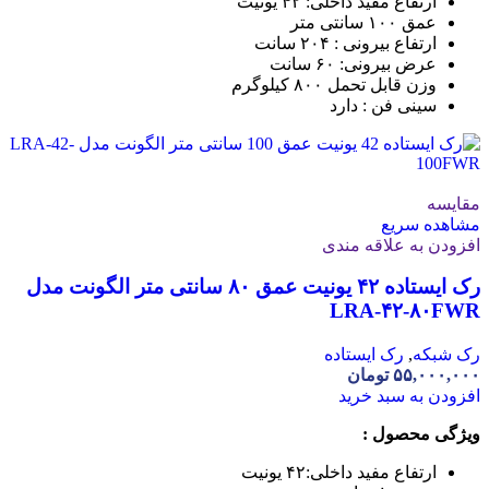
ارتفاع مفید داخلی: ۴۲ یونیت
عمق ۱۰۰ سانتی متر
ارتفاع بیرونی : ۲۰۴ سانت
عرض بیرونی: ۶۰ سانت
وزن قابل تحمل ۸۰۰ کیلوگرم
سینی فن : دارد
مقایسه
مشاهده سریع
افزودن به علاقه مندی
رک ایستاده ۴۲ یونیت عمق ۸۰ سانتی متر الگونت مدل
LRA-۴۲-۸۰FWR
رک شبکه
,
رک ایستاده
۵۵,۰۰۰,۰۰۰
تومان
افزودن به سبد خرید
ویژگی محصول :
ارتفاع مفید داخلی:
۴۲ یونیت