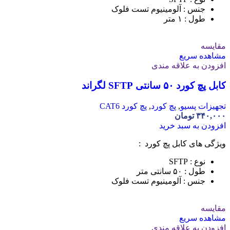
جنس : آلومینیوم تست فلوک
طول : ۱ متر
مقایسه
مشاهده سریع
افزودن به علاقه مندی
کابل پچ کورد ۵۰ سانتی SFTP لگراند
تجهیزات پسیو
,
پچ کورد
,
پچ کورد CAT6
۳۴۰,۰۰۰
تومان
افزودن به سبد خرید
ویژگی های کابل پچ کورد :
نوع : SFTP
طول : ۵۰ سانتی متر
جنس : آلومینیوم تست فلوک
مقایسه
مشاهده سریع
افزودن به علاقه مندی