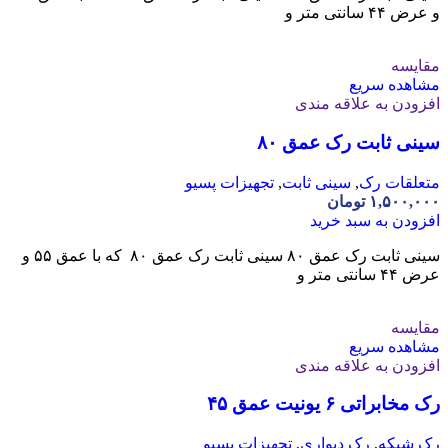
و عرض ۴۴ سانتی متر و
مقایسه
مشاهده سریع
افزودن به علاقه مندی
سینی ثابت رک عمق ۸۰
متعلقات رک
,
سینی ثابت
,
تجهیزات پسیو
۱,۵۰۰,۰۰۰
تومان
افزودن به سبد خرید
سینی ثابت رک عمق ۸۰ سینی ثابت رک عمق ۸۰ که با عمق ۵۵ و
عرض ۴۴ سانتی متر و
مقایسه
مشاهده سریع
افزودن به علاقه مندی
رک مخابراتی ۶ یونیت عمق ۴۵
رک شبکه
,
رک دیواری
,
تجهیزات پسیو