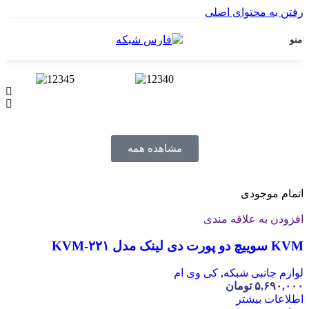
رفتن به محتوای اصلی
منو
مشاهده همه
اتمام موجودی
افزودن به علاقه مندی
KVM سوییچ دو پورت دی لینک مدل KVM-۲۲۱
لوازم جانبی شبکه
,
کی وی ام
۵,۶۹۰,۰۰۰
تومان
اطلاعات بیشتر