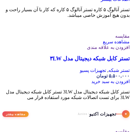
تستر آنالوگ ۵ کاره تستر آنالوگ ۵ کاره که کار با آن بسیار راحت و
بدون هیچ آموزش خاصی میباشد.
مقایسه
مشاهده سریع
افزودن به علاقه مندی
تستر کابل شبکه دیجیتال مدل ۳LW
تستر شبکه
,
تجهیزات پسیو
۵,۵۰۰,۰۰۰
تومان
افزودن به سبد خرید
تستر کابل شبکه دیجیتال مدل 3LW تستر کابل شبکه دیجیتال مدل
3LW برای تست اتصالات شبکه مورد استفاده قرار می
تجهیزات اکتیو
✦
مشاهده بیشتر
/ Active
مقایسه