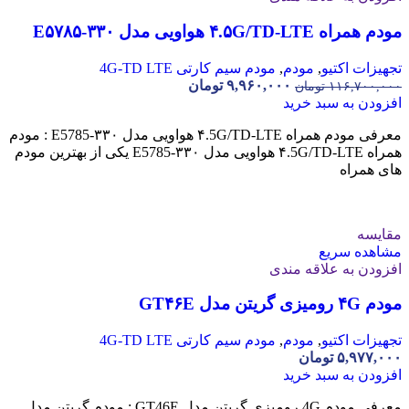
مودم همراه ۴.۵G/TD-LTE هواویی مدل E۵۷۸۵-۳۳۰
تجهیزات اکتیو
,
مودم
,
مودم سیم کارتی 4G-TD LTE
۹,۹۶۰,۰۰۰
تومان
۱۱۶,۷۰۰,۰۰۰
تومان
افزودن به سبد خرید
معرفی مودم همراه ۴.5G/TD-LTE هواویی مدل E5785-۳۳۰ : مودم
همراه ۴.5G/TD-LTE هواویی مدل E5785-۳۳۰ یکی از بهترین مودم
های همراه
مقایسه
مشاهده سریع
افزودن به علاقه مندی
مودم ۴G رومیزی گریتن مدل GT۴۶E
تجهیزات اکتیو
,
مودم
,
مودم سیم کارتی 4G-TD LTE
۵,۹۷۷,۰۰۰
تومان
افزودن به سبد خرید
معرفی مودم 4G رومیزی گریتن مدل GT46E : مودم گریتن مدل