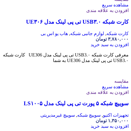
مشاهده سریع
افزودن به علاقه مندی
کارت شبکه USB۳.۰ تی پی لینک مدل UE۳۰۶
کارت شبکه
,
لوازم جانبی شبکه
,
هاب یو اس بی
۳,۷۸۰,۰۰۰
تومان
افزودن به سبد خرید
معرفی کارت شبکه USB3.۰ تی پی لینک مدل UE306 کارت شبکه
USB3.۰ تی پی لینک مدل UE306 به شما
مقایسه
مشاهده سریع
افزودن به علاقه مندی
سوییچ شبکه ۵ پورت تی پی لینک مدل LS۱۰۰۵
تجهیزات اکتیو
,
سوییچ شبکه
,
سوییچ غیرمدیریتی
۱,۳۵۰,۰۰۰
تومان
افزودن به سبد خرید