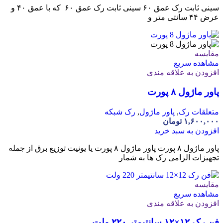
سینی ثابت رک عمق ۶۰ سینی ثابت رک عمق ۶۰ که با عمق ۴۰ و
عرض ۴۴ سانتی متر و
مقایسه
مشاهده سریع
افزودن به علاقه مندی
پاور ماژول ۸ پورت
متعلقات رک
,
پاور ماژول
,
رک شبکه
۱,۶۰۰,۰۰۰
تومان
افزودن به سبد خرید
پاور ماژول ۸ پورت پاور ماژول ۸ پورت یا یونیت توزیع برق از جمله
تجهیزات الزامی رک ها به شمار
مقایسه
مشاهده سریع
افزودن به علاقه مندی
فن رک ۱۲×۱۲ سانتیمتر ۲۲۰ ولت