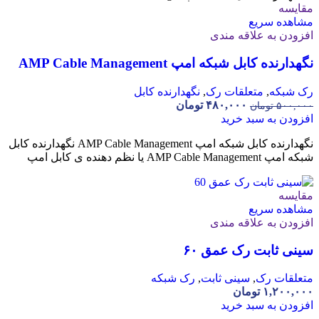
مقایسه
مشاهده سریع
افزودن به علاقه مندی
نگهدارنده کابل شبکه امپ AMP Cable Management
رک شبکه
,
متعلقات رک
,
نگهدارنده کابل
۴۸۰,۰۰۰
تومان
۵۰۰,۰۰۰
تومان
افزودن به سبد خرید
نگهدارنده کابل شبکه امپ AMP Cable Management نگهدارنده کابل
شبکه امپ AMP Cable Management یا نظم دهنده ی کابل امپ
مقایسه
مشاهده سریع
افزودن به علاقه مندی
سینی ثابت رک عمق ۶۰
متعلقات رک
,
سینی ثابت
,
رک شبکه
۱,۲۰۰,۰۰۰
تومان
افزودن به سبد خرید