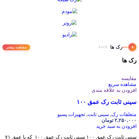
رک ها
✦
مشاهده بیشتر
/ RACK
رک ها
مقایسه
مشاهده سریع
افزودن به علاقه مندی
سینی ثابت رک عمق ۱۰۰
متعلقات رک
,
سینی ثابت
,
تجهیزات پسیو
۲,۲۵۰,۰۰۰
تومان
افزودن به سبد خرید
سینی ثابت رک عمق ۱۰۰ سینی ثابت رک عمق ۱۰۰ که با عمق ۷۱