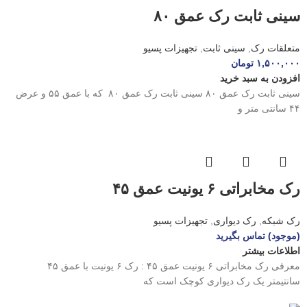
سینی ثابت رک عمق ۸۰
متعلقات رک
,
سینی ثابت
,
تجهیزات پسیو
۱,۵۰۰,۰۰۰
تومان
افزودن به سبد خرید
سینی ثابت رک عمق ۸۰ سینی ثابت رک عمق ۸۰ که با عمق ۵۵ و عرض
۴۴ سانتی متر و
رک مخابراتی ۶ یونیت عمق ۴۵
رک شبکه
,
رک دیواری
,
تجهیزات پسیو
(موجود) تماس بگیرید
اطلاعات بیشتر
معرفی رک مخابراتی ۶ یونیت عمق ۴۵ : رک ۶ یونیت با عمق ۴۵
سانتیمتر یک رک دیواری کوچک است که