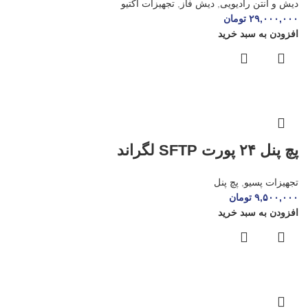
دیش و آنتن رادیویی
,
دیش فاز
,
تجهیزات اکتیو
۲۹,۰۰۰,۰۰۰
تومان
افزودن به سبد خرید
پچ پنل ۲۴ پورت SFTP لگراند
تجهیزات پسیو
,
پچ پنل
۹,۵۰۰,۰۰۰
تومان
افزودن به سبد خرید