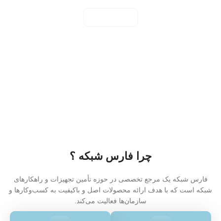
مشاهده همه
چرا فارس شبکه ؟
فارس شبکه یک مرجع تخصصی در حوزه تأمین تجهیزات و راهکارهای
شبکه است که با هدف ارائه محصولات اصل و باکیفیت به کسب‌وکارها و
سازمان‌ها فعالیت می‌کند.