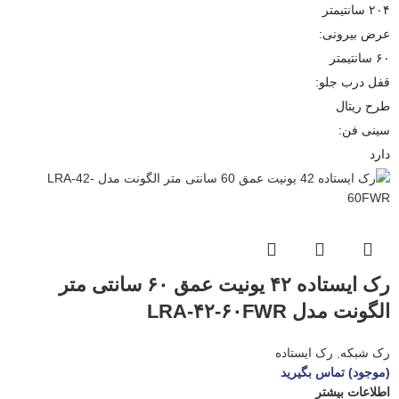
۲۰۴ سانتیمتر
عرض بیرونی:
۶۰ سانتیمتر
قفل درب جلو:
طرح ریتال
سینی فن:
دارد
رک ایستاده ۴۲ یونیت عمق ۶۰ سانتی متر
الگونت مدل LRA-۴۲-۶۰FWR
رک شبکه
,
رک ایستاده
(موجود) تماس بگیرید
اطلاعات بیشتر