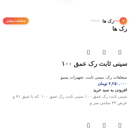
رک ها
✦
مشاهده بیشتر
/ RACK
رک ها
سینی ثابت رک عمق ۱۰۰
متعلقات رک
,
سینی ثابت
,
تجهیزات پسیو
۲,۲۵۰,۰۰۰
تومان
افزودن به سبد خرید
سینی ثابت رک عمق ۱۰۰ سینی ثابت رک عمق ۱۰۰ که با عمق ۷۱ و
عرض ۴۴ سانتی متر و