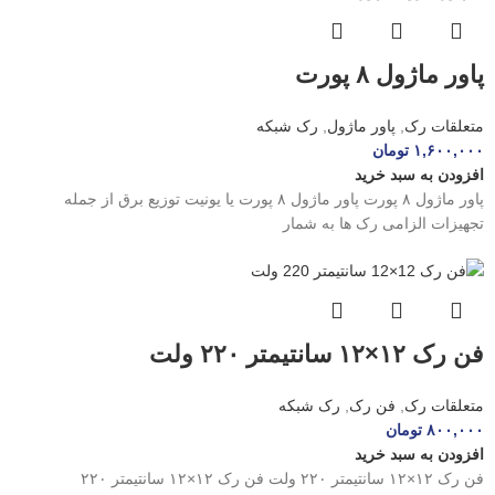
پاور ماژول ۸ پورت
متعلقات رک
,
پاور ماژول
,
رک شبکه
۱,۶۰۰,۰۰۰
تومان
افزودن به سبد خرید
پاور ماژول ۸ پورت پاور ماژول ۸ پورت یا یونیت توزیع برق از جمله
تجهیزات الزامی رک ها به شمار
فن رک ۱۲×۱۲ سانتیمتر ۲۲۰ ولت
متعلقات رک
,
فن رک
,
رک شبکه
۸۰۰,۰۰۰
تومان
افزودن به سبد خرید
فن رک ۱۲×۱۲ سانتیمتر ۲۲۰ ولت فن رک ۱۲×۱۲ سانتیمتر ۲۲۰