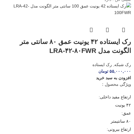
رک ایستاده ۴۲ یونیت عمق ۸۰ سانتی متر
الگونت مدل LRA-۴۲-۸۰FWR
رک شبکه
,
رک ایستاده
۵۵,۰۰۰,۰۰۰
تومان
افزودن به سبد خرید
ویژگی محصول :
ارتفاع مفید داخلی:
۴۲ یونیت
عمق:
۸۰ سانتیمتر
ارتفاع بیرونی: