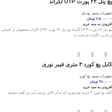
پچ پنل ۲۴ پورت UTP لگراند
تجهیزات پسیو
,
پچ پنل
۷,۵۰۰,۰۰۰
تومان
افزودن به سبد خرید
پچ پنل ۲۴ پورت UTP لگراند پچ پنل ۲۴ پورت UTP لگراند محصولی از کمپانی
پر قدرت لگراند فرانسه به
کابل پچ کورد ۳ متری فیبر نوری
تجهیزات پسیو
,
پچ کورد
۳۸۰,۰۰۰
تومان
افزودن به سبد خرید
کابل پچ کورد ۳ متری فیبرنوری که به آن کابل دو سر آبی نیز گفته میشود.