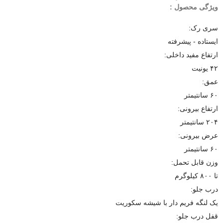
ویژگی محصول :
سری رک:
ایستاده - پیشرفته
ارتفاع مفید داخلی:
۴۲ یونیت
عمق:
۶۰ سانتیمتر
ارتفاع بیرونی:
۲۰۴ سانتیمتر
عرض بیرونی:
۶۰ سانتیمتر
وزن قابل تحمل:
تا ۸۰۰ کیلوگرم
درب جلو:
یک لنگه فریم دار با شیشه سکوریت
قفل درب جلو: