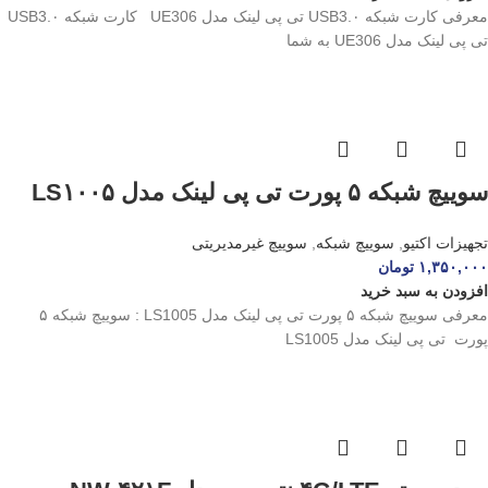
معرفی کارت شبکه USB3.۰ تی پی لینک مدل UE306 کارت شبکه USB3.۰
تی پی لینک مدل UE306 به شما
سوییچ شبکه ۵ پورت تی پی لینک مدل LS۱۰۰۵
تجهیزات اکتیو
,
سوییچ شبکه
,
سوییچ غیرمدیریتی
۱,۳۵۰,۰۰۰
تومان
افزودن به سبد خرید
معرفی سوییچ شبکه ۵ پورت تی پی لینک مدل LS1005 : سوییچ شبکه ۵
پورت تی پی لینک مدل LS1005