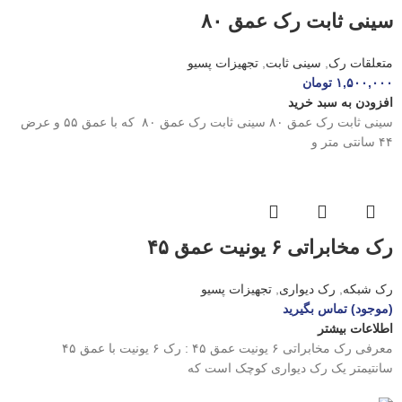
سینی ثابت رک عمق ۸۰
متعلقات رک
,
سینی ثابت
,
تجهیزات پسیو
۱,۵۰۰,۰۰۰
تومان
افزودن به سبد خرید
سینی ثابت رک عمق ۸۰ سینی ثابت رک عمق ۸۰ که با عمق ۵۵ و عرض
۴۴ سانتی متر و
رک مخابراتی ۶ یونیت عمق ۴۵
رک شبکه
,
رک دیواری
,
تجهیزات پسیو
(موجود) تماس بگیرید
اطلاعات بیشتر
معرفی رک مخابراتی ۶ یونیت عمق ۴۵ : رک ۶ یونیت با عمق ۴۵
سانتیمتر یک رک دیواری کوچک است که