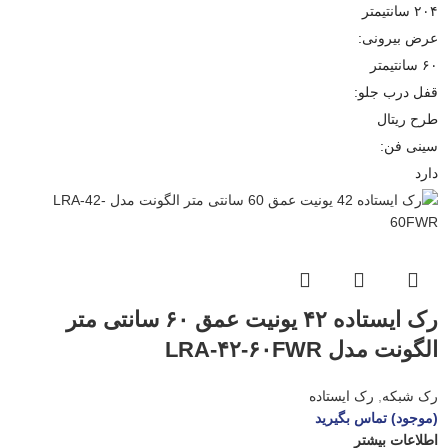
۲۰۴ سانتیمتر
عرض بیرونی:
۶۰ سانتیمتر
قفل درب جلو:
طرح ریتال
سینی فن:
دارد
رک ایستاده ۴۲ یونیت عمق ۶۰ سانتی متر
الگونت مدل LRA-۴۲-۶۰FWR
رک شبکه
,
رک ایستاده
(موجود) تماس بگیرید
اطلاعات بیشتر