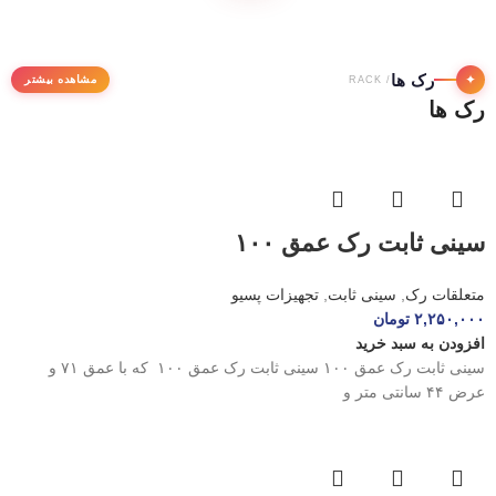
رک ها
✦
مشاهده بیشتر
/ RACK
رک ها
سینی ثابت رک عمق ۱۰۰
متعلقات رک
,
سینی ثابت
,
تجهیزات پسیو
۲,۲۵۰,۰۰۰
تومان
افزودن به سبد خرید
سینی ثابت رک عمق ۱۰۰ سینی ثابت رک عمق ۱۰۰ که با عمق ۷۱ و
عرض ۴۴ سانتی متر و