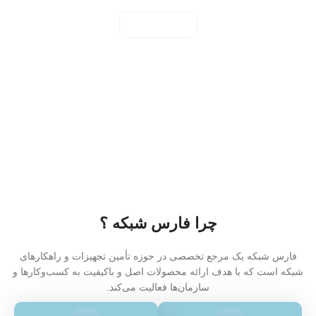
مشاهده همه
چرا فارس شبکه ؟
فارس شبکه یک مرجع تخصصی در حوزه تأمین تجهیزات و راهکارهای
شبکه است که با هدف ارائه محصولات اصل و باکیفیت به کسب‌وکارها و
سازمان‌ها فعالیت می‌کند.