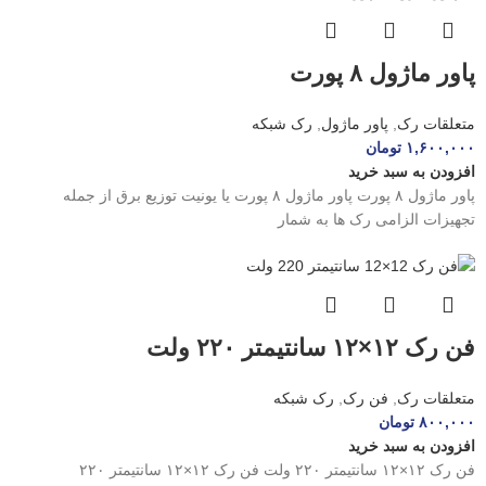
پاور ماژول ۸ پورت
متعلقات رک
,
پاور ماژول
,
رک شبکه
۱,۶۰۰,۰۰۰
تومان
افزودن به سبد خرید
پاور ماژول ۸ پورت پاور ماژول ۸ پورت یا یونیت توزیع برق از جمله
تجهیزات الزامی رک ها به شمار
فن رک ۱۲×۱۲ سانتیمتر ۲۲۰ ولت
متعلقات رک
,
فن رک
,
رک شبکه
۸۰۰,۰۰۰
تومان
افزودن به سبد خرید
فن رک ۱۲×۱۲ سانتیمتر ۲۲۰ ولت فن رک ۱۲×۱۲ سانتیمتر ۲۲۰