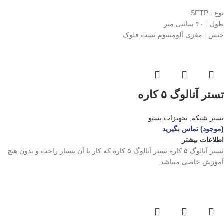
نوع : SFTP
طول : ۳۰ سانتی متر
جنس : مغزی آلومینیوم تست فلوک
تستر آنالوگ ۵ کاره
تستر شبکه
,
تجهیزات پسیو
(موجود) تماس بگیرید
اطلاعات بیشتر
تستر آنالوگ ۵ کاره تستر آنالوگ ۵ کاره که کار با آن بسیار راحت و بدون هیچ
آموزش خاصی میباشد.