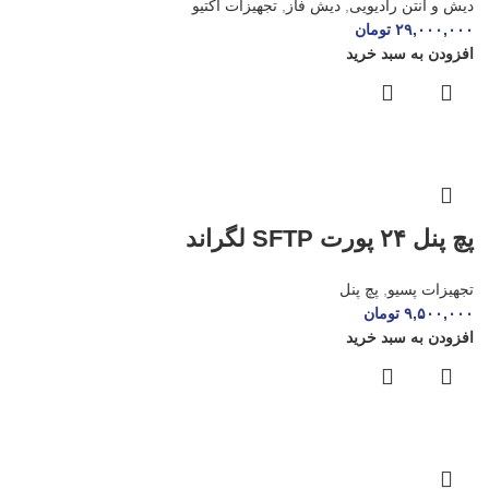
دیش و آنتن رادیویی
,
دیش فاز
,
تجهیزات اکتیو
۲۹,۰۰۰,۰۰۰
تومان
افزودن به سبد خرید
پچ پنل ۲۴ پورت SFTP لگراند
تجهیزات پسیو
,
پچ پنل
۹,۵۰۰,۰۰۰
تومان
افزودن به سبد خرید