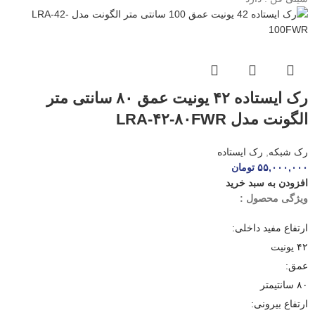
رک ایستاده ۴۲ یونیت عمق ۸۰ سانتی متر
الگونت مدل LRA-۴۲-۸۰FWR
رک شبکه
,
رک ایستاده
۵۵,۰۰۰,۰۰۰
تومان
افزودن به سبد خرید
ویژگی محصول :
ارتفاع مفید داخلی:
۴۲ یونیت
عمق:
۸۰ سانتیمتر
ارتفاع بیرونی: