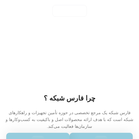
مشاهده همه
چرا فارس شبکه ؟
فارس شبکه یک مرجع تخصصی در حوزه تأمین تجهیزات و راهکارهای
شبکه است که با هدف ارائه محصولات اصل و باکیفیت به کسب‌وکارها و
سازمان‌ها فعالیت می‌کند.