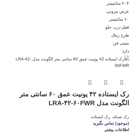
۲۰۴ سانتیمتر
عرض بیرونی:
۶۰ سانتیمتر
قفل درب جلو:
طرح ریتال
سینی فن:
دارد
رک ایستاده ۴۲ یونیت عمق ۶۰ سانتی متر
الگونت مدل LRA-۴۲-۶۰FWR
رک شبکه
,
رک ایستاده
(موجود) تماس بگیرید
اطلاعات بیشتر