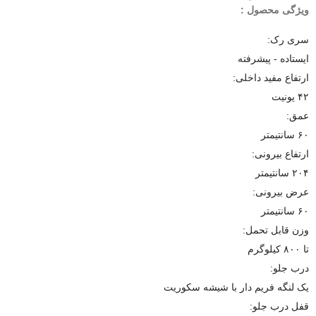
ویژگی محصول :
سری رک:
ایستاده - پیشرفته
ارتفاع مفید داخلی:
۴۲ یونیت
عمق:
۶۰ سانتیمتر
ارتفاع بیرونی:
۲۰۴ سانتیمتر
عرض بیرونی:
۶۰ سانتیمتر
وزن قابل تحمل:
تا ۸۰۰ کیلوگرم
درب جلو:
یک لنگه فریم دار با شیشه سکوریت
قفل درب جلو: