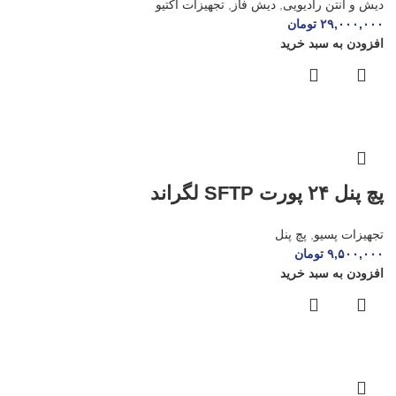
دیش و آنتن رادیویی
,
دیش فاز
,
تجهیزات اکتیو
۲۹,۰۰۰,۰۰۰
تومان
افزودن به سبد خرید
پچ پنل ۲۴ پورت SFTP لگراند
تجهیزات پسیو
,
پچ پنل
۹,۵۰۰,۰۰۰
تومان
افزودن به سبد خرید