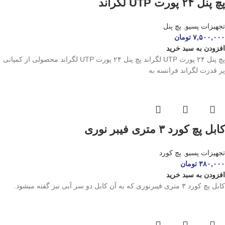
پچ پنل ۲۴ پورت UTP لگراند
تجهیزات پسیو
,
پچ پنل
۷,۵۰۰,۰۰۰
تومان
افزودن به سبد خرید
پچ پنل ۲۴ پورت UTP لگراند پچ پنل ۲۴ پورت UTP لگراند محصولی از کمپانی
پر قدرت لگراند فرانسه به
کابل پچ کورد ۳ متری فیبر نوری
تجهیزات پسیو
,
پچ کورد
۳۸۰,۰۰۰
تومان
افزودن به سبد خرید
کابل پچ کورد ۳ متری فیبرنوری که به آن کابل دو سر آبی نیز گفته میشود.