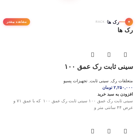
رک ها
✦
مشاهده بیشتر
/ RACK
رک ها
سینی ثابت رک عمق ۱۰۰
متعلقات رک
,
سینی ثابت
,
تجهیزات پسیو
۲,۲۵۰,۰۰۰
تومان
افزودن به سبد خرید
سینی ثابت رک عمق ۱۰۰ سینی ثابت رک عمق ۱۰۰ که با عمق ۷۱ و
عرض ۴۴ سانتی متر و