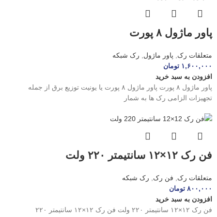
پاور ماژول ۸ پورت
متعلقات رک
,
پاور ماژول
,
رک شبکه
۱,۶۰۰,۰۰۰
تومان
افزودن به سبد خرید
پاور ماژول ۸ پورت پاور ماژول ۸ پورت یا یونیت توزیع برق از جمله
تجهیزات الزامی رک ها به شمار
فن رک ۱۲×۱۲ سانتیمتر ۲۲۰ ولت
متعلقات رک
,
فن رک
,
رک شبکه
۸۰۰,۰۰۰
تومان
افزودن به سبد خرید
فن رک ۱۲×۱۲ سانتیمتر ۲۲۰ ولت فن رک ۱۲×۱۲ سانتیمتر ۲۲۰