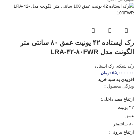
رک ایستاده ۴۲ یونیت عمق ۸۰ سانتی متر
الگونت مدل LRA-۴۲-۸۰FWR
رک شبکه
,
رک ایستاده
۵۵,۰۰۰,۰۰۰
تومان
افزودن به سبد خرید
ویژگی محصول :
ارتفاع مفید داخلی:
۴۲ یونیت
عمق:
۸۰ سانتیمتر
ارتفاع بیرونی: