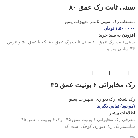
سینی ثابت رک عمق ۸۰
متعلقات رک
,
سینی ثابت
,
تجهیزات پسیو
۱,۵۰۰,۰۰۰
تومان
افزودن به سبد خرید
سینی ثابت رک عمق ۸۰ سینی ثابت رک عمق ۸۰ که با عمق ۵۵ و عرض
۴۴ سانتی متر و
رک مخابراتی ۶ یونیت عمق ۴۵
رک شبکه
,
رک دیواری
,
تجهیزات پسیو
(موجود) تماس بگیرید
اطلاعات بیشتر
معرفی رک مخابراتی ۶ یونیت عمق ۴۵ : رک ۶ یونیت با عمق ۴۵
سانتیمتر یک رک دیواری کوچک است که