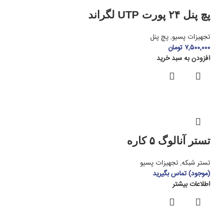
پچ پنل ۲۴ پورت UTP لگراند
تجهیزات پسیو
,
پچ پنل
۷,۵۰۰,۰۰۰
تومان
افزودن به سبد خرید
تستر آنالوگ ۵ کاره
تستر شبکه
,
تجهیزات پسیو
(موجود) تماس بگیرید
اطلاعات بیشتر