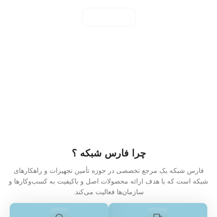
مشاهده همه
چرا فارس شبکه ؟
فارس شبکه یک مرجع تخصصی در حوزه تأمین تجهیزات و راهکارهای
شبکه است که با هدف ارائه محصولات اصل و باکیفیت به کسب‌وکارها و
سازمان‌ها فعالیت می‌کند.