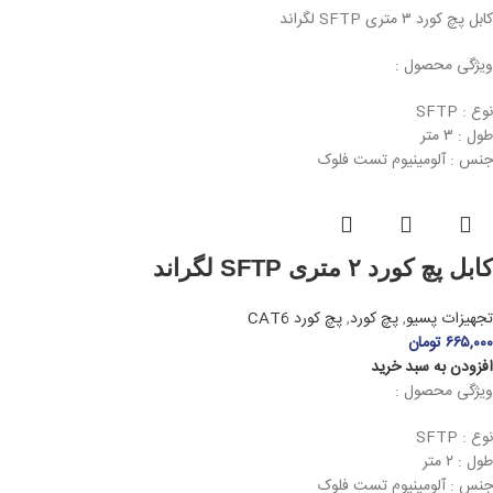
کابل پچ کورد ۳ متری SFTP لگراند
ویژگی محصول :
نوع : SFTP
طول : ۳ متر
جنس : آلومینیوم تست فلوک
کابل پچ کورد ۲ متری SFTP لگراند
تجهیزات پسیو
,
پچ کورد
,
پچ کورد CAT6
۶۶۵,۰۰۰
تومان
افزودن به سبد خرید
ویژگی محصول :
نوع : SFTP
طول : ۲ متر
جنس : آلومینیوم تست فلوک