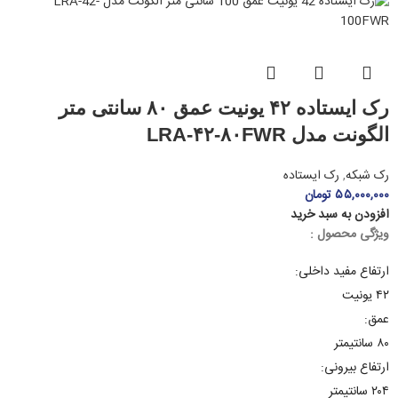
رک ایستاده ۴۲ یونیت عمق ۸۰ سانتی متر
الگونت مدل LRA-۴۲-۸۰FWR
رک شبکه
,
رک ایستاده
۵۵,۰۰۰,۰۰۰
تومان
افزودن به سبد خرید
ویژگی محصول :
ارتفاع مفید داخلی:
۴۲ یونیت
عمق:
۸۰ سانتیمتر
ارتفاع بیرونی:
۲۰۴ سانتیمتر