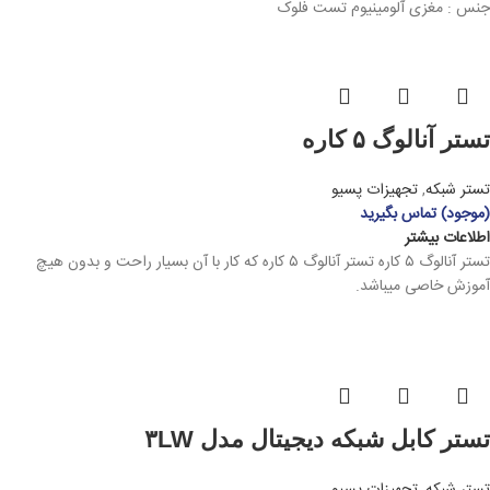
جنس : مغزی آلومینیوم تست فلوک
تستر آنالوگ ۵ کاره
تستر شبکه
,
تجهیزات پسیو
(موجود) تماس بگیرید
اطلاعات بیشتر
تستر آنالوگ ۵ کاره تستر آنالوگ ۵ کاره که کار با آن بسیار راحت و بدون هیچ
آموزش خاصی میباشد.
تستر کابل شبکه دیجیتال مدل ۳LW