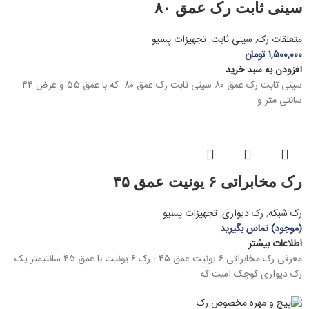
سینی ثابت رک عمق ۸۰
متعلقات رک
,
سینی ثابت
,
تجهیزات پسیو
۱,۵۰۰,۰۰۰
تومان
افزودن به سبد خرید
سینی ثابت رک عمق ۸۰ سینی ثابت رک عمق ۸۰ که با عمق ۵۵ و عرض ۴۴
سانتی متر و
رک مخابراتی ۶ یونیت عمق ۴۵
رک شبکه
,
رک دیواری
,
تجهیزات پسیو
(موجود) تماس بگیرید
اطلاعات بیشتر
معرفی رک مخابراتی ۶ یونیت عمق ۴۵ : رک ۶ یونیت با عمق ۴۵ سانتیمتر یک
رک دیواری کوچک است که