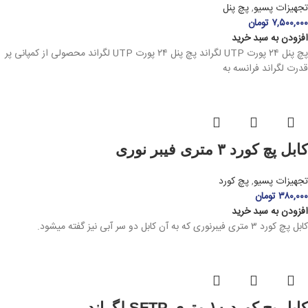
تجهیزات پسیو
,
پچ پنل
۷,۵۰۰,۰۰۰
تومان
افزودن به سبد خرید
پچ پنل ۲۴ پورت UTP لگراند پچ پنل ۲۴ پورت UTP لگراند محصولی از کمپانی پر
قدرت لگراند فرانسه به
کابل پچ کورد ۳ متری فیبر نوری
تجهیزات پسیو
,
پچ کورد
۳۸۰,۰۰۰
تومان
افزودن به سبد خرید
کابل پچ کورد ۳ متری فیبرنوری که به آن کابل دو سر آبی نیز گفته میشود.
کابل پچ کورد ۱۰ متری SFTP لگراند