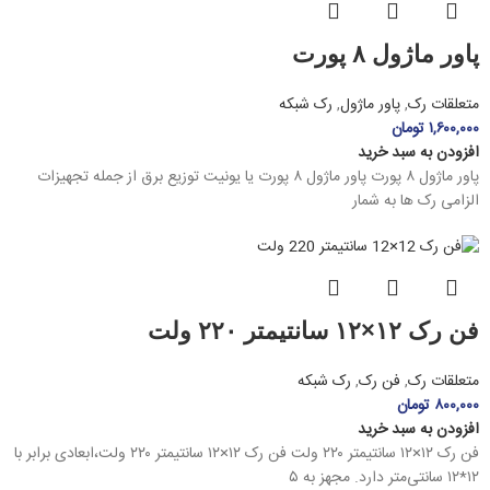
پاور ماژول ۸ پورت
متعلقات رک
,
پاور ماژول
,
رک شبکه
۱,۶۰۰,۰۰۰
تومان
افزودن به سبد خرید
پاور ماژول ۸ پورت پاور ماژول ۸ پورت یا یونیت توزیع برق از جمله تجهیزات
الزامی رک ها به شمار
فن رک ۱۲×۱۲ سانتیمتر ۲۲۰ ولت
متعلقات رک
,
فن رک
,
رک شبکه
۸۰۰,۰۰۰
تومان
افزودن به سبد خرید
فن رک ۱۲×۱۲ سانتیمتر ۲۲۰ ولت فن رک ۱۲×۱۲ سانتیمتر ۲۲۰ ولت،ابعادی برابر با
۱۲*۱۲ سانتی‌متر دارد. مجهز به ۵