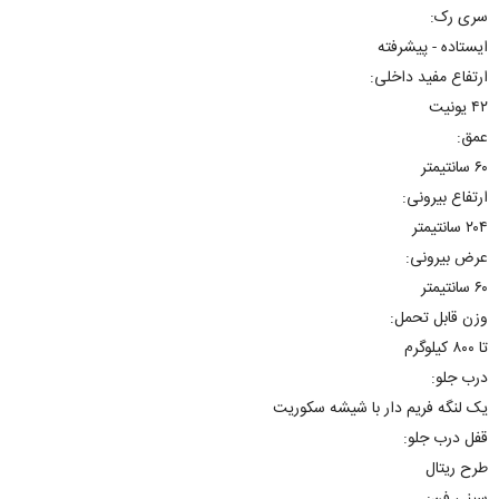
سری رک:
ایستاده - پیشرفته
ارتفاع مفید داخلی:
۴۲ یونیت
عمق:
۶۰ سانتیمتر
ارتفاع بیرونی:
۲۰۴ سانتیمتر
عرض بیرونی:
۶۰ سانتیمتر
وزن قابل تحمل:
تا ۸۰۰ کیلوگرم
درب جلو:
یک لنگه فریم دار با شیشه سکوریت
قفل درب جلو:
طرح ریتال