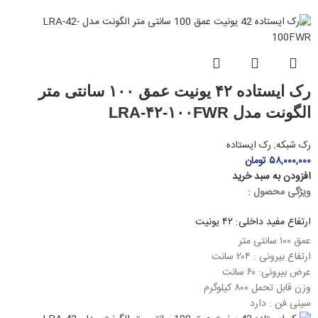
رک ایستاده ۴۲ یونیت عمق ۱۰۰ سانتی متر
الگونت مدل LRA-۴۲-۱۰۰FWR
رک شبکه
,
رک ایستاده
۵۸,۰۰۰,۰۰۰
تومان
افزودن به سبد خرید
ویژگی محصول :
ارتفاع مفید داخلی: ۴۲ یونیت
عمق ۱۰۰ سانتی متر
ارتفاع بیرونی : ۲۰۴ سانت
عرض بیرونی: ۶۰ سانت
وزن قابل تحمل ۸۰۰ کیلوگرم
سینی فن : دارد