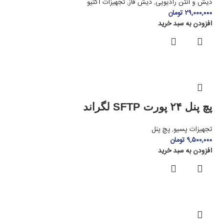
دیش و آنتن رادیویی
,
دیش فاز
,
تجهیزات اکتیو
۲۹,۰۰۰,۰۰۰
تومان
افزودن به سبد خرید
پچ پنل ۲۴ پورت SFTP لگراند
تجهیزات پسیو
,
پچ پنل
۹,۵۰۰,۰۰۰
تومان
افزودن به سبد خرید