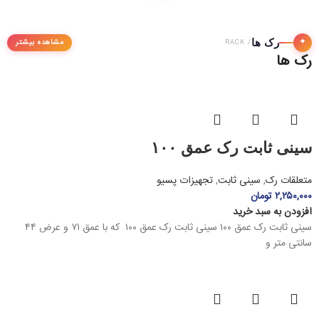
✦
رک ها
مشاهده بیشتر
/ RACK
رک ها
سینی ثابت رک عمق ۱۰۰
متعلقات رک
,
سینی ثابت
,
تجهیزات پسیو
۲,۲۵۰,۰۰۰
تومان
افزودن به سبد خرید
سینی ثابت رک عمق ۱۰۰ سینی ثابت رک عمق ۱۰۰ که با عمق ۷۱ و عرض ۴۴
سانتی متر و