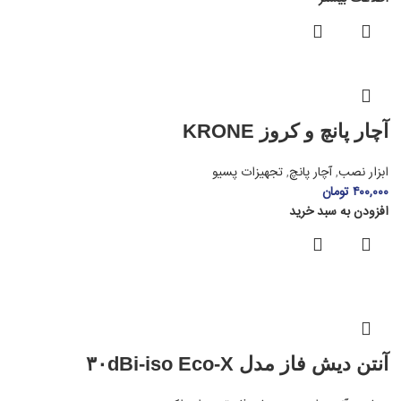
آچار پانچ و کروز KRONE
ابزار نصب
,
آچار پانچ
,
تجهیزات پسیو
۴۰۰,۰۰۰
تومان
افزودن به سبد خرید
آنتن دیش فاز مدل ۳۰dBi-iso Eco-X