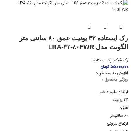
رک ایستاده ۴۲ یونیت عمق ۸۰ سانتی متر
الگونت مدل LRA-۴۲-۸۰FWR
رک شبکه
,
رک ایستاده
۵۵,۰۰۰,۰۰۰
تومان
افزودن به سبد خرید
ویژگی محصول :
ارتفاع مفید داخلی:
۴۲ یونیت
عمق:
۸۰ سانتیمتر
ارتفاع بیرونی: