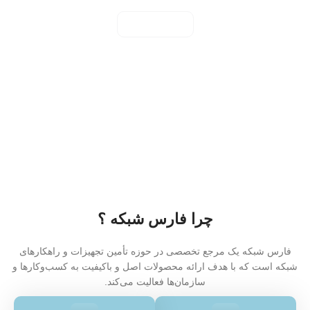
مشاهده همه
چرا فارس شبکه ؟
فارس شبکه یک مرجع تخصصی در حوزه تأمین تجهیزات و راهکارهای
شبکه است که با هدف ارائه محصولات اصل و باکیفیت به کسب‌وکارها و
سازمان‌ها فعالیت می‌کند.