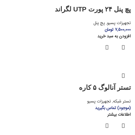
پچ پنل ۲۴ پورت UTP لگراند
تجهیزات پسیو
,
پچ پنل
۷,۵۰۰,۰۰۰
تومان
افزودن به سبد خرید
تستر آنالوگ ۵ کاره
تستر شبکه
,
تجهیزات پسیو
(موجود) تماس بگیرید
اطلاعات بیشتر