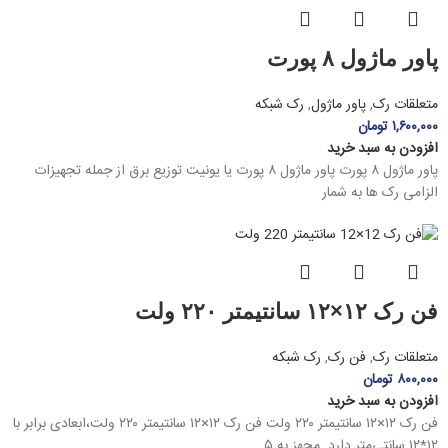
پاور ماژول ۸ پورت
متعلقات رک
,
پاور ماژول
,
رک شبکه
۱,۶۰۰,۰۰۰
تومان
افزودن به سبد خرید
پاور ماژول ۸ پورت پاور ماژول ۸ پورت یا یونیت توزیع برق از جمله تجهیزات
الزامی رک ها به شمار
فن رک ۱۲×۱۲ سانتیمتر ۲۲۰ ولت
متعلقات رک
,
فن رک
,
رک شبکه
۸۰۰,۰۰۰
تومان
افزودن به سبد خرید
فن رک ۱۲×۱۲ سانتیمتر ۲۲۰ ولت فن رک ۱۲×۱۲ سانتیمتر ۲۲۰ ولت،ابعادی برابر با
۱۲*۱۲ سانتی‌متر دارد. مجهز به ۵