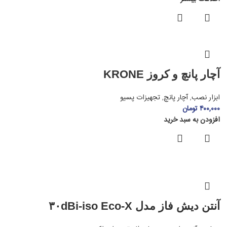
آچار پانچ و کروز KRONE
ابزار نصب
,
آچار پانچ
,
تجهیزات پسیو
۴۰۰,۰۰۰
تومان
افزودن به سبد خرید
آنتن دیش فاز مدل ۳۰dBi-iso Eco-X