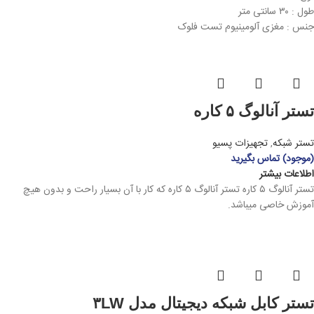
طول : ۳۰ سانتی متر
جنس : مغزی آلومینیوم تست فلوک
تستر آنالوگ ۵ کاره
تستر شبکه
,
تجهیزات پسیو
(موجود) تماس بگیرید
اطلاعات بیشتر
تستر آنالوگ ۵ کاره تستر آنالوگ ۵ کاره که کار با آن بسیار راحت و بدون هیچ
آموزش خاصی میباشد.
تستر کابل شبکه دیجیتال مدل ۳LW