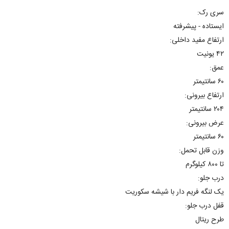
سری رک:
ایستاده - پیشرفته
ارتفاع مفید داخلی:
۴۲ یونیت
عمق:
۶۰ سانتیمتر
ارتفاع بیرونی:
۲۰۴ سانتیمتر
عرض بیرونی:
۶۰ سانتیمتر
وزن قابل تحمل:
تا ۸۰۰ کیلوگرم
درب جلو:
یک لنگه فریم دار با شیشه سکوریت
قفل درب جلو:
طرح ریتال