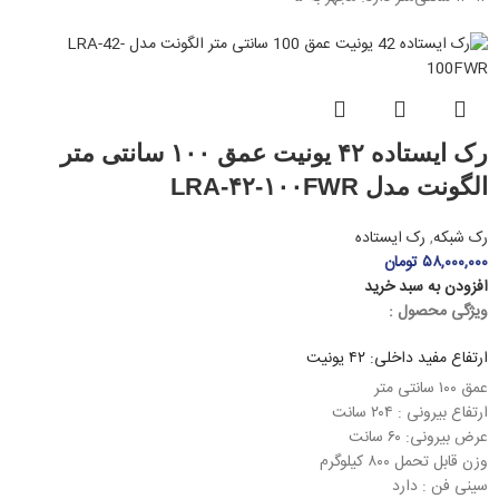
رک ایستاده ۴۲ یونیت عمق ۱۰۰ سانتی متر
الگونت مدل LRA-۴۲-۱۰۰FWR
رک شبکه
,
رک ایستاده
۵۸,۰۰۰,۰۰۰
تومان
افزودن به سبد خرید
ویژگی محصول :
ارتفاع مفید داخلی: ۴۲ یونیت
عمق ۱۰۰ سانتی متر
ارتفاع بیرونی : ۲۰۴ سانت
عرض بیرونی: ۶۰ سانت
وزن قابل تحمل ۸۰۰ کیلوگرم
سینی فن : دارد