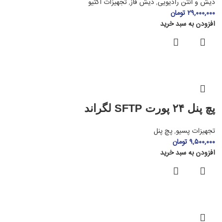
دیش و آنتن رادیویی
,
دیش فاز
,
تجهیزات اکتیو
۲۹,۰۰۰,۰۰۰
تومان
افزودن به سبد خرید
پچ پنل ۲۴ پورت SFTP لگراند
تجهیزات پسیو
,
پچ پنل
۹,۵۰۰,۰۰۰
تومان
افزودن به سبد خرید