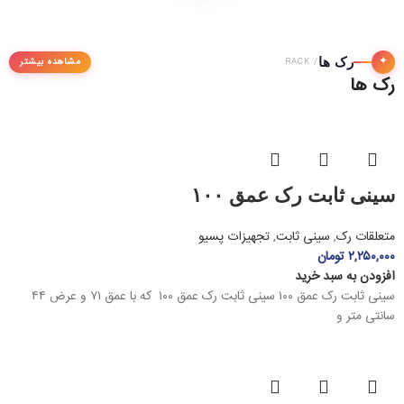
✦
رک ها
مشاهده بیشتر
/ RACK
رک ها
سینی ثابت رک عمق ۱۰۰
متعلقات رک
,
سینی ثابت
,
تجهیزات پسیو
۲,۲۵۰,۰۰۰
تومان
افزودن به سبد خرید
سینی ثابت رک عمق ۱۰۰ سینی ثابت رک عمق ۱۰۰ که با عمق ۷۱ و عرض ۴۴
سانتی متر و