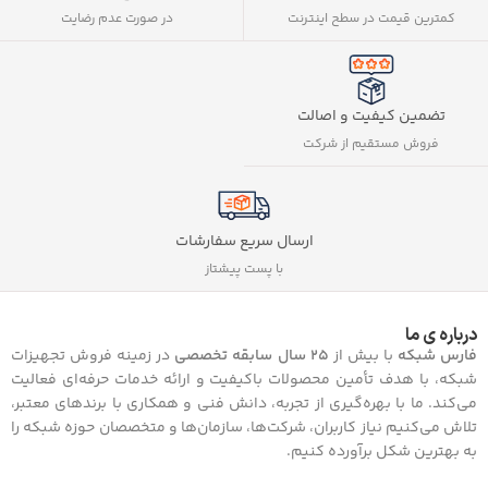
کمترین قیمت در سطح اینترنت
در صورت عدم رضایت
تضمین کیفیت و اصالت
فروش مستقیم از شرکت
ارسال سریع سفارشات
با پست پیشتاز
درباره ی ما
فارس شبکه
با بیش از
25 سال سابقه تخصصی
در زمینه فروش تجهیزات
شبکه، با هدف تأمین محصولات باکیفیت و ارائه خدمات حرفه‌ای فعالیت
می‌کند. ما با بهره‌گیری از تجربه، دانش فنی و همکاری با برندهای معتبر،
تلاش می‌کنیم نیاز کاربران، شرکت‌ها، سازمان‌ها و متخصصان حوزه شبکه را
به بهترین شکل برآورده کنیم.