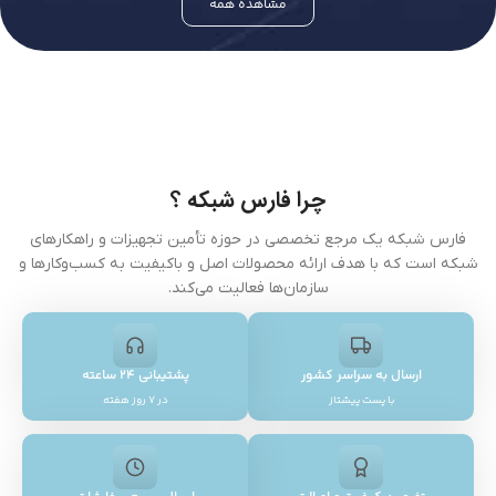
مشاهده همه
چرا فارس شبکه ؟
فارس شبکه یک مرجع تخصصی در حوزه تأمین تجهیزات و راهکارهای
شبکه است که با هدف ارائه محصولات اصل و باکیفیت به کسب‌وکارها و
سازمان‌ها فعالیت می‌کند.
ارسال به سراسر کشور
پشتیبانی ۲۴ ساعته
با پست پیشتاز
در ۷ روز هفته