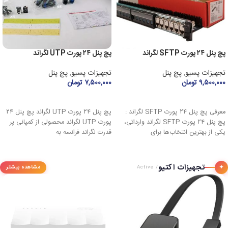
پچ پنل ۲۴ پورت SFTP لگراند
پچ پنل ۲۴ پورت UTP لگراند
تجهیزات پسیو
,
پچ پنل
تجهیزات پسیو
,
پچ پنل
۹,۵۰۰,۰۰۰
تومان
۷,۵۰۰,۰۰۰
تومان
افزودن به سبد خرید
افزودن به سبد خرید
معرفی پچ پنل ۲۴ پورت SFTP لگراند :
پچ پنل ۲۴ پورت UTP لگراند پچ پنل ۲۴
پچ پنل ۲۴ پورت SFTP لگراند وارداتی،
پورت UTP لگراند محصولی از کمپانی پر
یکی از بهترین انتخاب‌ها برای
قدرت لگراند فرانسه به
تجهیزات اکتیو
✦
مشاهده بیشتر
/ Active