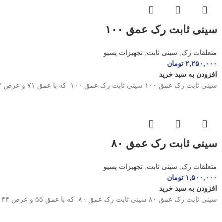
سینی ثابت رک عمق ۱۰۰
متعلقات رک
,
سینی ثابت
,
تجهیزات پسیو
۲,۲۵۰,۰۰۰
تومان
افزودن به سبد خرید
سینی ثابت رک عمق ۱۰۰ سینی ثابت رک عمق ۱۰۰ که با عمق ۷۱ و عرض ۴۴ سانتی متر و
سینی ثابت رک عمق ۸۰
متعلقات رک
,
سینی ثابت
,
تجهیزات پسیو
۱,۵۰۰,۰۰۰
تومان
افزودن به سبد خرید
سینی ثابت رک عمق ۸۰ سینی ثابت رک عمق ۸۰ که با عمق ۵۵ و عرض ۴۴ سانتی متر و