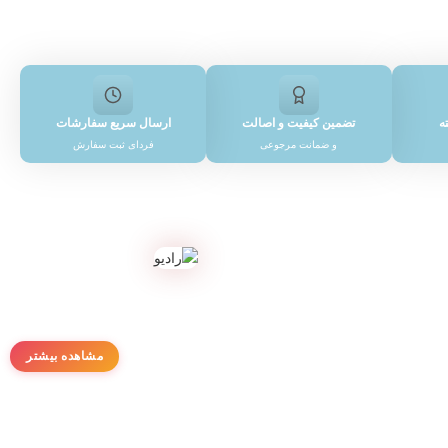
تضمین کیفیت و اصالت
ارسال سریع سفارشات
و ضمانت مرجوعی
فردای ثبت سفارش
مشاهده بیشتر