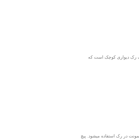
نت در رک استفاده میشود. پیچ