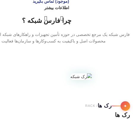
(موجود) تماس بگیرید
اطلاعات بیشتر
چرا فارس شبکه ؟
فارس شبکه یک مرجع تخصصی در حوزه تأمین تجهیزات و راهکارهای شبکه اس
محصولات اصل و باکیفیت به کسب‌وکارها و سازمان‌ها فعالیت م
رک ها
✦
/ RACK
رک ها