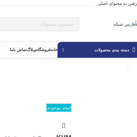
رفتن به محتوای اصلی
خانه
فروشگاه
وبلاگ
تماس باما
دسته بندی محصولات
اتمام موجودی