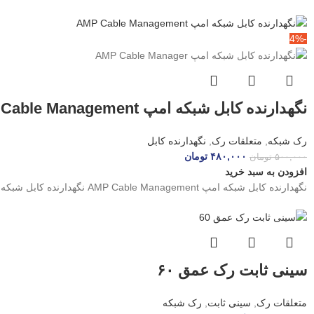
-4%
نگهدارنده کابل شبکه امپ AMP Cable Management
رک شبکه
,
متعلقات رک
,
نگهدارنده کابل
۴۸۰,۰۰۰
تومان
۵۰۰,۰۰۰
تومان
افزودن به سبد خرید
نگهدارنده کابل شبکه امپ AMP Cable Management نگهدارنده کابل شبکه امپ AMP Cable Management یا نظم دهنده ی کابل امپ
سینی ثابت رک عمق ۶۰
متعلقات رک
,
سینی ثابت
,
رک شبکه