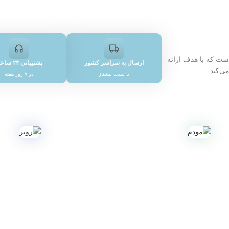
ت که با هدف ارائه
ارسال به سراسر کشور
پشتیبانی ۲۴ ساعته
ی‌کند.
با پست پیشتاز
در ۷ روز هفته