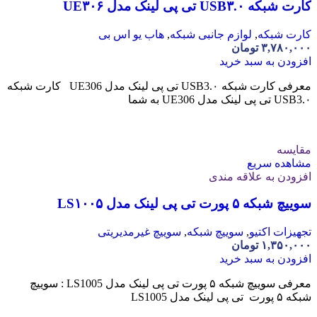
کارت شبکه USB۳.۰ تی پی لینک مدل UE۳۰۶
کارت شبکه
,
لوازم جانبی شبکه
,
هاب یو اس بی
۳,۷۸۰,۰۰۰
تومان
افزودن به سبد خرید
معرفی کارت شبکه USB3.۰ تی پی لینک مدل UE306 کارت شبکه
USB3.۰ تی پی لینک مدل UE306 به شما
مقایسه
مشاهده سریع
افزودن به علاقه مندی
سوییچ شبکه ۵ پورت تی پی لینک مدل LS۱۰۰۵
تجهیزات اکتیو
,
سوییچ شبکه
,
سوییچ غیرمدیریتی
۱,۳۵۰,۰۰۰
تومان
افزودن به سبد خرید
معرفی سوییچ شبکه ۵ پورت تی پی لینک مدل LS1005 : سوییچ
شبکه ۵ پورت تی پی لینک مدل LS1005