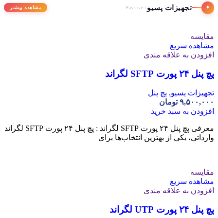
تجهیزات پسیو
✦
مشاهده بیشتر
/ Passive
مقایسه
مشاهده سریع
افزودن به علاقه مندی
پچ پنل ۲۴ پورت SFTP لگراند
تجهیزات پسیو
,
پچ پنل
۹,۵۰۰,۰۰۰
تومان
افزودن به سبد خرید
معرفی پچ پنل ۲۴ پورت SFTP لگراند : پچ پنل ۲۴ پورت SFTP لگراند
وارداتی، یکی از بهترین انتخاب‌ها برای
مقایسه
مشاهده سریع
افزودن به علاقه مندی
پچ پنل ۲۴ پورت UTP لگراند