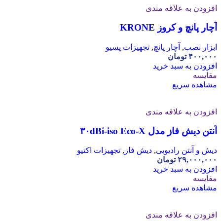
افزودن به علاقه مندی
آچار پانچ و کروز KRONE
ابزار نصب
,
آچار پانچ
,
تجهیزات پسیو
۴۰۰,۰۰۰
تومان
افزودن به سبد خرید
مقایسه
مشاهده سریع
افزودن به علاقه مندی
آنتن دیش فاز مدل ۳۰dBi-iso Eco-X
دیش و آنتن رادیویی
,
دیش فاز
,
تجهیزات اکتیو
۲۹,۰۰۰,۰۰۰
تومان
افزودن به سبد خرید
مقایسه
مشاهده سریع
افزودن به علاقه مندی