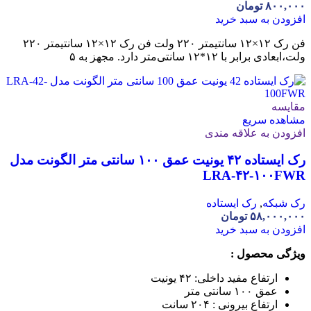
۸۰۰,۰۰۰
تومان
افزودن به سبد خرید
فن رک ۱۲×۱۲ سانتیمتر ۲۲۰ ولت فن رک ۱۲×۱۲ سانتیمتر ۲۲۰
ولت،ابعادی برابر با ۱۲*۱۲ سانتی‌متر دارد. مجهز به ۵
مقایسه
مشاهده سریع
افزودن به علاقه مندی
رک ایستاده ۴۲ یونیت عمق ۱۰۰ سانتی متر الگونت مدل
LRA-۴۲-۱۰۰FWR
رک شبکه
,
رک ایستاده
۵۸,۰۰۰,۰۰۰
تومان
افزودن به سبد خرید
ویژگی محصول :
ارتفاع مفید داخلی: ۴۲ یونیت
عمق ۱۰۰ سانتی متر
ارتفاع بیرونی : ۲۰۴ سانت