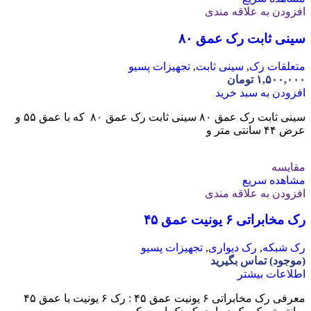
افزودن به علاقه مندی
سینی ثابت رک عمق ۸۰
متعلقات رک
,
سینی ثابت
,
تجهیزات پسیو
۱,۵۰۰,۰۰۰
تومان
افزودن به سبد خرید
سینی ثابت رک عمق ۸۰ سینی ثابت رک عمق ۸۰ که با عمق ۵۵ و
عرض ۴۴ سانتی متر و
مقایسه
مشاهده سریع
افزودن به علاقه مندی
رک مخابراتی ۶ یونیت عمق ۴۵
رک شبکه
,
رک دیواری
,
تجهیزات پسیو
(موجود) تماس بگیرید
اطلاعات بیشتر
معرفی رک مخابراتی ۶ یونیت عمق ۴۵ : رک ۶ یونیت با عمق ۴۵