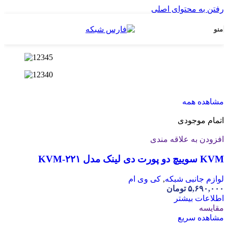
رفتن به محتوای اصلی
منو
مشاهده همه
اتمام موجودی
افزودن به علاقه مندی
KVM سوییچ دو پورت دی لینک مدل KVM-۲۲۱
لوازم جانبی شبکه
,
کی وی ام
۵,۶۹۰,۰۰۰
تومان
اطلاعات بیشتر
مقایسه
مشاهده سریع