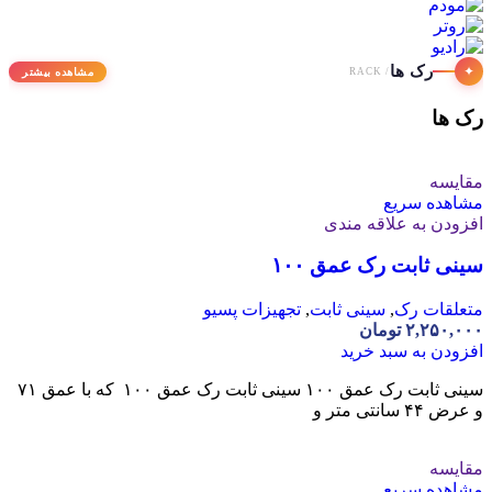
رک ها
✦
مشاهده بیشتر
/ RACK
رک ها
مقایسه
مشاهده سریع
افزودن به علاقه مندی
سینی ثابت رک عمق ۱۰۰
متعلقات رک
,
سینی ثابت
,
تجهیزات پسیو
۲,۲۵۰,۰۰۰
تومان
افزودن به سبد خرید
سینی ثابت رک عمق ۱۰۰ سینی ثابت رک عمق ۱۰۰ که با عمق ۷۱
و عرض ۴۴ سانتی متر و
مقایسه
مشاهده سریع