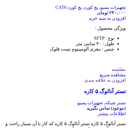
تجهیزات پسیو
,
پچ کورد
,
پچ کورد CAT6
۲۳۰,۰۰۰
تومان
افزودن به سبد خرید
ویژگی محصول :
نوع : SFTP
طول : ۳۰ سانتی متر
جنس : مغزی آلومینیوم تست فلوک
مقایسه
مشاهده سریع
افزودن به علاقه مندی
تستر آنالوگ ۵ کاره
تستر شبکه
,
تجهیزات پسیو
(موجود) تماس بگیرید
اطلاعات بیشتر
تستر آنالوگ ۵ کاره تستر آنالوگ ۵ کاره که کار با آن بسیار راحت و