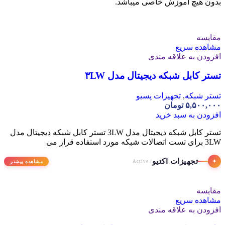
بدون هیچ آموزش خاصی میباشد.
مقایسه
مشاهده سریع
افزودن به علاقه مندی
تستر کابل شبکه دیجیتال مدل ۳LW
تستر شبکه
,
تجهیزات پسیو
۵,۵۰۰,۰۰۰
تومان
افزودن به سبد خرید
تستر کابل شبکه دیجیتال مدل 3LW تستر کابل شبکه دیجیتال مدل
3LW برای تست اتصالات شبکه مورد استفاده قرار می
تجهیزات اکتیو
✦
مشاهده بیشتر
/ Active
مقایسه
مشاهده سریع
افزودن به علاقه مندی