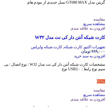
گریتن مدل GT688 MAX نسل جدیدی از مودم‌ های
مقایسه
مشاهده سریع
افزودن به علاقه مندی
کارت شبکه آنتن دار کی نت مدل W۳۲
تجهیزات اکتیو
,
کارت شبکه
,
کارت شبکه وایرلس
۹۹۹,۰۰۰
تومان
افزودن به سبد خرید
مشخصات کارت شبکه آنتن دار کی نت مدل W32 : نوع اتصال : بی
سیم نوع رابط : USB2.۰ نوع
-91%
مقایسه
مشاهده سریع
افزودن به علاقه مندی