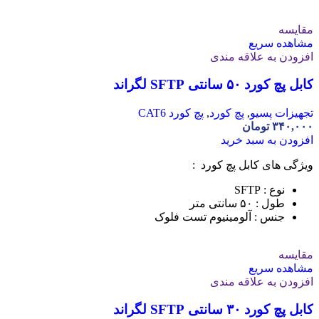
مقایسه
مشاهده سریع
افزودن به علاقه مندی
کابل پچ کورد ۵۰ سانتی SFTP لگراند
تجهیزات پسیو
,
پچ کورد
,
پچ کورد CAT6
۳۴۰,۰۰۰
تومان
افزودن به سبد خرید
ویژگی های کابل پچ کورد :
نوع : SFTP
طول : ۵۰ سانتی متر
جنس : آلومینیوم تست فلوک
مقایسه
مشاهده سریع
افزودن به علاقه مندی
کابل پچ کورد ۳۰ سانتی SFTP لگراند