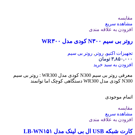
مقایسه
مشاهده سریع
افزودن به علاقه مندی
روتر بی سیم N۳۰۰ کودی مدل WR۳۰۰
تجهیزات اکتیو
,
روتر
,
روتر بی سیم
۳,۸۵۰,۰۰۰
تومان
افزودن به سبد خرید
معرفی روتر بی سیم N300 کودی مدل WR300 : روتر بی سیم
N300 کودی مدل WR300 دستگاهی کوچک اما توانمند
اتمام موجودی
مقایسه
مشاهده سریع
افزودن به علاقه مندی
کارت شبکه USB ال بی لینک مدل LB-WN۱۵۱