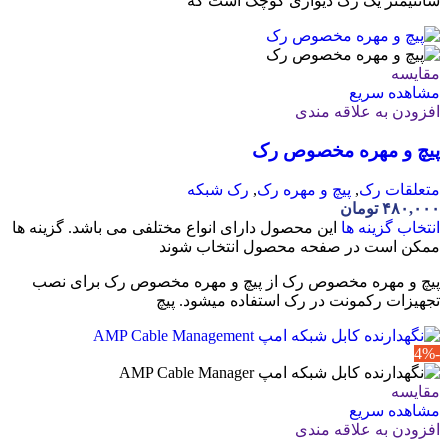
سانتیمتر یک رک دیواری کوچک است که
مقایسه
مشاهده سریع
افزودن به علاقه مندی
پیچ و مهره مخصوص رک
متعلقات رک
,
پیچ و مهره رک
,
رک شبکه
۴۸۰,۰۰۰
تومان
انتخاب گزینه ها
این محصول دارای انواع مختلفی می باشد. گزینه ها
ممکن است در صفحه محصول انتخاب شوند
پیچ و مهره مخصوص رک از پیچ و مهره مخصوص رک برای نصب
تجهیزات رکمونت در رک استفاده میشود. پیچ
-4%
مقایسه
مشاهده سریع
افزودن به علاقه مندی