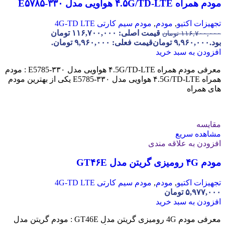
مودم همراه ۴.۵G/TD-LTE هواویی مدل E۵۷۸۵-۳۳۰
تجهیزات اکتیو
,
مودم
,
مودم سیم کارتی 4G-TD LTE
قیمت اصلی: ۱۱۶,۷۰۰,۰۰۰ تومان
۱۱۶,۷۰۰,۰۰۰
تومان
بود.
۹,۹۶۰,۰۰۰
تومان
قیمت فعلی: ۹,۹۶۰,۰۰۰ تومان.
افزودن به سبد خرید
معرفی مودم همراه ۴.5G/TD-LTE هواویی مدل E5785-۳۳۰ : مودم
همراه ۴.5G/TD-LTE هواویی مدل E5785-۳۳۰ یکی از بهترین مودم
های همراه
مقایسه
مشاهده سریع
افزودن به علاقه مندی
مودم ۴G رومیزی گریتن مدل GT۴۶E
تجهیزات اکتیو
,
مودم
,
مودم سیم کارتی 4G-TD LTE
۵,۹۷۷,۰۰۰
تومان
افزودن به سبد خرید
معرفی مودم 4G رومیزی گریتن مدل GT46E : مودم گریتن مدل