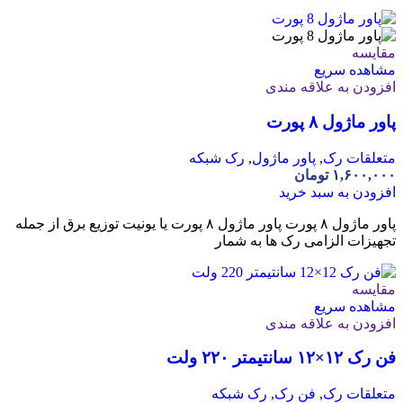
مقایسه
مشاهده سریع
افزودن به علاقه مندی
پاور ماژول ۸ پورت
متعلقات رک
,
پاور ماژول
,
رک شبکه
۱,۶۰۰,۰۰۰
تومان
افزودن به سبد خرید
پاور ماژول ۸ پورت پاور ماژول ۸ پورت یا یونیت توزیع برق از جمله
تجهیزات الزامی رک ها به شمار
مقایسه
مشاهده سریع
افزودن به علاقه مندی
فن رک ۱۲×۱۲ سانتیمتر ۲۲۰ ولت
متعلقات رک
,
فن رک
,
رک شبکه