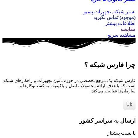
تستر شبکه
,
تجهیزات پسیو
(موجود) تماس بگیرید
اطلاعات بیشتر
مقایسه
مشاهده سریع
چرا فارس شبکه ؟
فارس شبکه یک مرجع تخصصی در حوزه تأمین تجهیزات و راهکارهای شبکه
است که با هدف ارائه محصولات اصل و باکیفیت به کسب‌وکارها و
سازمان‌ها فعالیت می‌کند.
ارسال به سراسر کشور
با پست پیشتاز