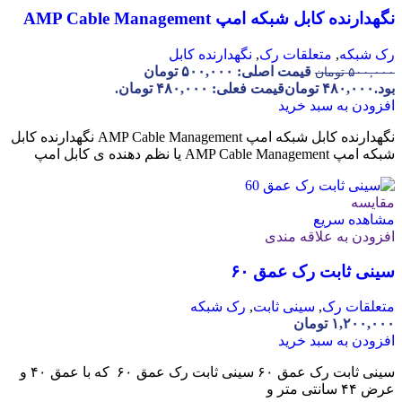
نگهدارنده کابل شبکه امپ AMP Cable Management
رک شبکه
,
متعلقات رک
,
نگهدارنده کابل
قیمت اصلی: ۵۰۰,۰۰۰ تومان
۵۰۰,۰۰۰
تومان
بود.
۴۸۰,۰۰۰
تومان
قیمت فعلی: ۴۸۰,۰۰۰ تومان.
افزودن به سبد خرید
نگهدارنده کابل شبکه امپ AMP Cable Management نگهدارنده کابل
شبکه امپ AMP Cable Management یا نظم دهنده ی کابل امپ
مقایسه
مشاهده سریع
افزودن به علاقه مندی
سینی ثابت رک عمق ۶۰
متعلقات رک
,
سینی ثابت
,
رک شبکه
۱,۲۰۰,۰۰۰
تومان
افزودن به سبد خرید
سینی ثابت رک عمق ۶۰ سینی ثابت رک عمق ۶۰ که با عمق ۴۰ و
عرض ۴۴ سانتی متر و