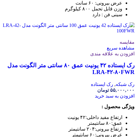
عرض بیرونی: ۶۰ سانت
وزن قابل تحمل ۸۰۰ کیلوگرم
سینی فن : دارد
مقایسه
مشاهده سریع
افزودن به علاقه مندی
رک ایستاده ۴۲ یونیت عمق ۸۰ سانتی متر الگونت مدل
LRA-۴۲-۸۰FWR
رک شبکه
,
رک ایستاده
۵۵,۰۰۰,۰۰۰
تومان
افزودن به سبد خرید
ویژگی محصول :
ارتفاع مفید داخلی:
۴۲ یونیت
عمق:
۸۰ سانتیمتر
ارتفاع بیرونی:
۲۰۴ سانتیمتر
عرض بیرونی:
۶۰ سانتیمتر