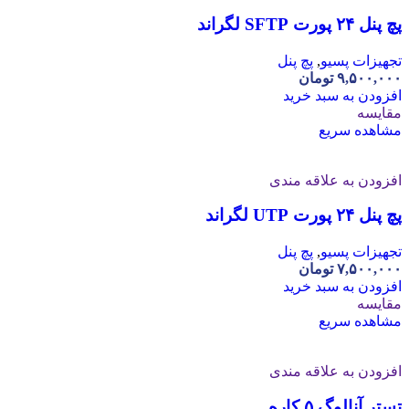
پچ پنل ۲۴ پورت SFTP لگراند
تجهیزات پسیو
,
پچ پنل
۹,۵۰۰,۰۰۰
تومان
افزودن به سبد خرید
مقایسه
مشاهده سریع
افزودن به علاقه مندی
پچ پنل ۲۴ پورت UTP لگراند
تجهیزات پسیو
,
پچ پنل
۷,۵۰۰,۰۰۰
تومان
افزودن به سبد خرید
مقایسه
مشاهده سریع
افزودن به علاقه مندی
تستر آنالوگ ۵ کاره