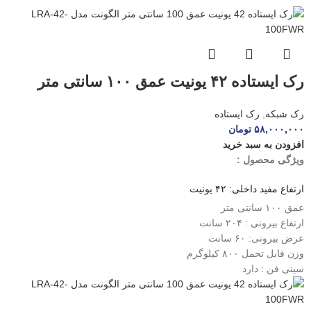
رک ایستاده ۴۲ یونیت عمق ۱۰۰ سانتی متر
الگونت مدل LRA-۴۲-۱۰۰FWR
رک شبکه
,
رک ایستاده
۵۸,۰۰۰,۰۰۰
تومان
افزودن به سبد خرید
ویژگی محصول :
ارتفاع مفید داخلی: ۴۲ یونیت
عمق ۱۰۰ سانتی متر
ارتفاع بیرونی : ۲۰۴ سانت
عرض بیرونی: ۶۰ سانت
وزن قابل تحمل ۸۰۰ کیلوگرم
سینی فن : دارد