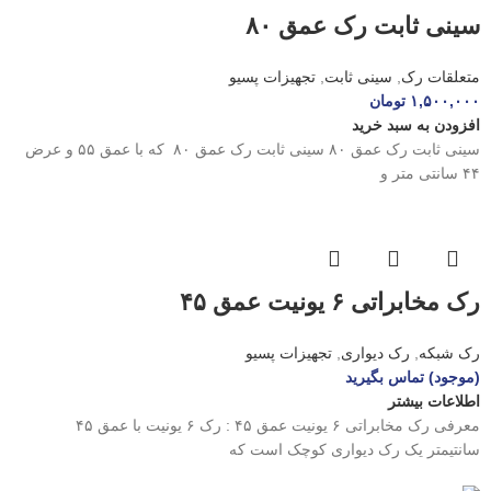
سینی ثابت رک عمق ۸۰
متعلقات رک
,
سینی ثابت
,
تجهیزات پسیو
۱,۵۰۰,۰۰۰
تومان
افزودن به سبد خرید
سینی ثابت رک عمق ۸۰ سینی ثابت رک عمق ۸۰ که با عمق ۵۵ و عرض
۴۴ سانتی متر و
رک مخابراتی ۶ یونیت عمق ۴۵
رک شبکه
,
رک دیواری
,
تجهیزات پسیو
(موجود) تماس بگیرید
اطلاعات بیشتر
معرفی رک مخابراتی ۶ یونیت عمق ۴۵ : رک ۶ یونیت با عمق ۴۵
سانتیمتر یک رک دیواری کوچک است که