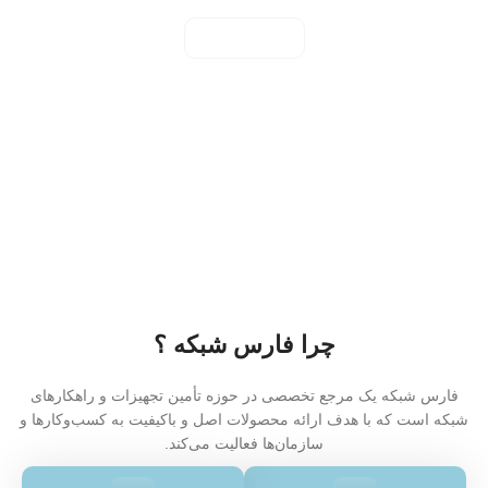
مشاهده همه
چرا فارس شبکه ؟
فارس شبکه یک مرجع تخصصی در حوزه تأمین تجهیزات و راهکارهای
شبکه است که با هدف ارائه محصولات اصل و باکیفیت به کسب‌وکارها و
سازمان‌ها فعالیت می‌کند.