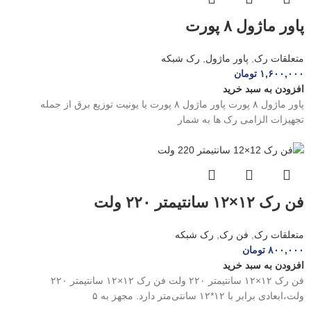
پاور ماژول ۸ پورت
متعلقات رک
,
پاور ماژول
,
رک شبکه
۱,۶۰۰,۰۰۰
تومان
افزودن به سبد خرید
پاور ماژول ۸ پورت پاور ماژول ۸ پورت یا یونیت توزیع برق از جمله
تجهیزات الزامی رک ها به شمار
فن رک ۱۲×۱۲ سانتیمتر ۲۲۰ ولت
متعلقات رک
,
فن رک
,
رک شبکه
۸۰۰,۰۰۰
تومان
افزودن به سبد خرید
فن رک ۱۲×۱۲ سانتیمتر ۲۲۰ ولت فن رک ۱۲×۱۲ سانتیمتر ۲۲۰
ولت،ابعادی برابر با ۱۲*۱۲ سانتی‌متر دارد. مجهز به ۵