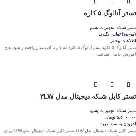
تستر آنالوگ ۵ کاره
تستر شبکه
,
تجهیزات پسیو
(موجود) تماس بگیرید
اطلاعات بیشتر
تستر آنالوگ ۵ کاره تستر آنالوگ ۵ کاره که کار با آن بسیار راحت و بدون هیچ
آموزش خاصی میباشد.
تستر کابل شبکه دیجیتال مدل ۳LW
تستر شبکه
,
تجهیزات پسیو
۵,۵۰۰,۰۰۰
تومان
افزودن به سبد خرید
تستر کابل شبکه دیجیتال مدل 3LW تستر کابل شبکه دیجیتال مدل 3LW برای