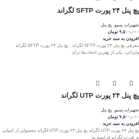
پچ پنل ۲۴ پورت SFTP لگراند
تجهیزات پسیو
,
پچ پنل
۹,۵۰۰,۰۰۰
تومان
افزودن به سبد خرید
معرفی پچ پنل ۲۴ پورت SFTP لگراند : پچ پنل ۲۴ پورت SFTP لگراند
وارداتی، یکی از بهترین انتخاب‌ها برای
پچ پنل ۲۴ پورت UTP لگراند
تجهیزات پسیو
,
پچ پنل
۷,۵۰۰,۰۰۰
تومان
افزودن به سبد خرید
پچ پنل ۲۴ پورت UTP لگراند پچ پنل ۲۴ پورت UTP لگراند محصولی از کمپانی
پر قدرت لگراند فرانسه به