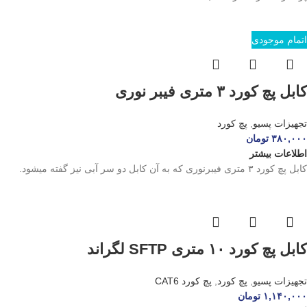
اتمام موجودی
کابل پچ کورد ۳ متری فیبر نوری
تجهیزات پسیو
,
پچ کورد
۳۸۰,۰۰۰
تومان
اطلاعات بیشتر
کابل پچ کورد ۳ متری فیبرنوری که به آن کابل دو سر آبی نیز گفته میشود.
کابل پچ کورد ۱۰ متری SFTP لگراند
تجهیزات پسیو
,
پچ کورد
,
پچ کورد CAT6
۱,۱۴۰,۰۰۰
تومان