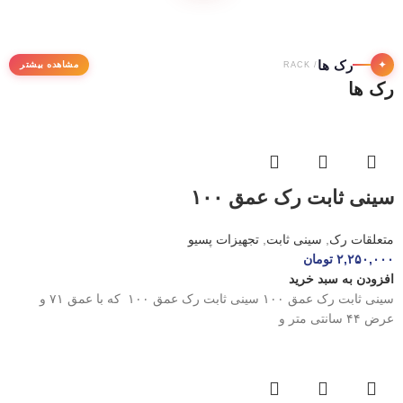
رک ها
✦
مشاهده بیشتر
/ RACK
رک ها
سینی ثابت رک عمق ۱۰۰
متعلقات رک
,
سینی ثابت
,
تجهیزات پسیو
۲,۲۵۰,۰۰۰
تومان
افزودن به سبد خرید
سینی ثابت رک عمق ۱۰۰ سینی ثابت رک عمق ۱۰۰ که با عمق ۷۱ و
عرض ۴۴ سانتی متر و