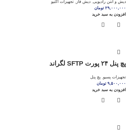
دیش و آنتن رادیویی
,
دیش فاز
,
تجهیزات اکتیو
۲۹,۰۰۰,۰۰۰
تومان
افزودن به سبد خرید
پچ پنل ۲۴ پورت SFTP لگراند
تجهیزات پسیو
,
پچ پنل
۹,۵۰۰,۰۰۰
تومان
افزودن به سبد خرید