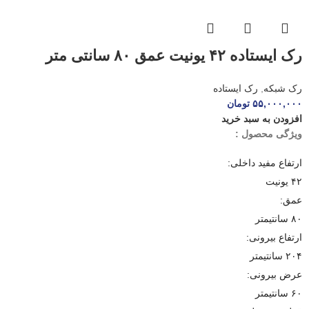
رک ایستاده ۴۲ یونیت عمق ۸۰ سانتی متر
الگونت مدل LRA-۴۲-۸۰FWR
رک شبکه
,
رک ایستاده
۵۵,۰۰۰,۰۰۰
تومان
افزودن به سبد خرید
ویژگی محصول :
ارتفاع مفید داخلی:
۴۲ یونیت
عمق:
۸۰ سانتیمتر
ارتفاع بیرونی:
۲۰۴ سانتیمتر
عرض بیرونی:
۶۰ سانتیمتر