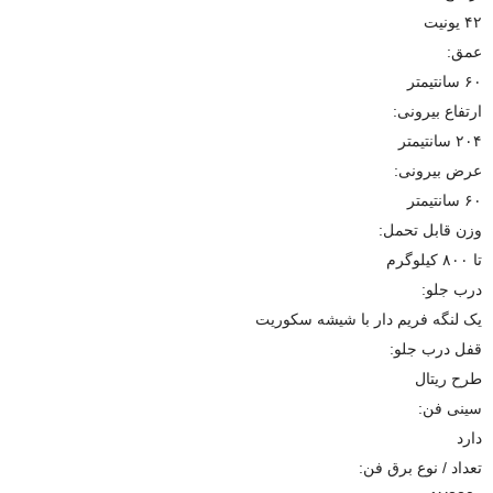
۴۲ یونیت
عمق:
۶۰ سانتیمتر
ارتفاع بیرونی:
۲۰۴ سانتیمتر
عرض بیرونی:
۶۰ سانتیمتر
وزن قابل تحمل:
تا ۸۰۰ کیلوگرم
درب جلو:
یک لنگه فریم دار با شیشه سکوریت
قفل درب جلو:
طرح ریتال
سینی فن:
دارد
تعداد / نوع برق فن: