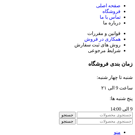
صفحه اصلی
فروشگاه
تماس با ما
درباره ما
قوانین و مقررات
همکاری در فروش
روش های ثبت سفارش
شرایط مرجوعی
زمان بندی فروشگاه
شنبه تا چهار شنبه:
ساعت 9 الی ۲۱
پنج شنبه ها:
9 الی 14:00
جستجو
جستجو
منو