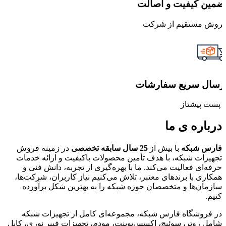
ضمین کیفیت و اصالت
روش مستقیم از شرکت
رسال سریع سفارشات
ا پست پیشتاز
درباره ی ما
فارس شبکه
با بیش از
25 سال سابقه تخصصی
در زمینه فروش
تجهیزات شبکه، با هدف تأمین محصولات باکیفیت و ارائه خدمات
حرفه‌ای فعالیت می‌کند. ما با بهره‌گیری از تجربه، دانش فنی و
همکاری با برندهای معتبر، تلاش می‌کنیم نیاز کاربران، شرکت‌ها،
سازمان‌ها و متخصصان حوزه شبکه را به بهترین شکل برآورده
کنیم.
در فروشگاه فارس شبکه، مجموعه‌ای کامل از تجهیزات شبکه
شامل روتر، سوئیچ، اکسس‌پوینت، مودم، تجهیزات فیبر نوری، کابل