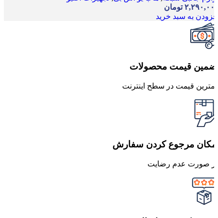
۲,۲۹۰,۰۰
تومان
فزودن به سبد خرید
ضمین قیمت محصولات
مترین قیمت در سطح اینترنت
مکان مرجوع کردن سفارش
ر صورت عدم رضایت