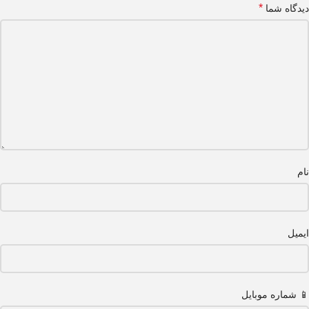
*
دیدگاه شما
نام
ایمیل
📱 شماره موبایل