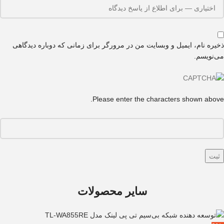
ذخیره نام، ایمیل و وبسایت من در مرورگر برای زمانی که دوباره دیدگاهی
می‌نویسم.
Please enter the characters shown above.
سایر محصولات