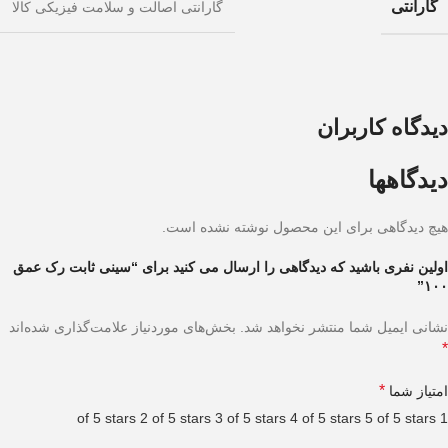
گارانتی
گارانتی اصالت و سلامت فیزیکی کالا
دیدگاه کاربران
دیدگاهها
هیچ دیدگاهی برای این محصول نوشته نشده است.
اولین نفری باشید که دیدگاهی را ارسال می کنید برای “سینی ثابت رک عمق
۱۰۰”
نشانی ایمیل شما منتشر نخواهد شد.
بخش‌های موردنیاز علامت‌گذاری شده‌اند
*
*
امتیاز شما
2 of 5 stars
3 of 5 stars
4 of 5 stars
5 of 5 stars
1 of 5 stars