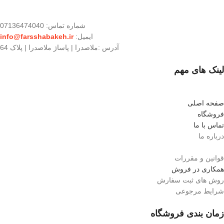
شماره تماس: 07136474040
ایمیل:
info@farsshabakeh.ir
آدرس :ملاصدرا | پاساژ ملاصدرا | پلاک 64
لینک های مهم
صفحه اصلی
فروشگاه
تماس با ما
درباره ما
قوانین و مقررات
همکاری در فروش
روش های ثبت سفارش
شرایط مرجوعی
زمان بندی فروشگاه