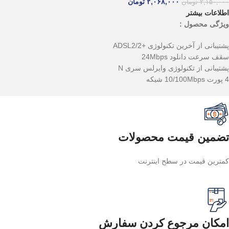
۲,۰۶۸,۰۰۰
تومان
۲,۱۵۰,۰۰۰
تومان
اطلاعات بیشتر
ویژگی محصول :
پشتیبانی از آخرین تکنولوژی +ADSL2/2
سقف سرعت دانلود 24Mbps
پشتیبانی از تکنولوژی وایرلس سری N
4 پورت 10/100Mbps شبکه
تضمین قیمت محصولات
کمترین قیمت در سطح اینترنت
امکان مرجوع کردن سفارش