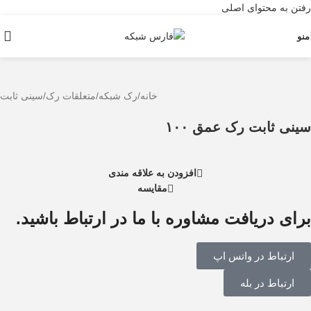
رفتن به محتوای اصلی
منو
خانه
/
رک شبکه
/
متعلقات رک
/
سینی ثابت
سینی ثابت رک عمق ۱۰۰
افزودن به علاقه مندی
مقایسه
برای دریافت مشاوره با ما در ارتباط باشید.
ارتباط در واتس اپ
ارتباط در بله