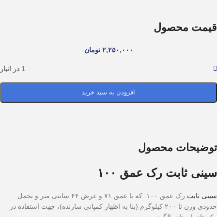
قیمت محصول
۲,۲۵۰,۰۰۰
تومان
1 در انبار
افزودن به سبد خرید
توضیحات محصول
سینی ثابت رک عمق ۱۰۰
سینی ثابت
رک عمق ۱۰۰ که با عمق ۷۱ و عرض ۴۴ سانتی متر و تحمل
حدودی وزن تا ۲۰۰ کیلوگرم (بنا به اظهار کمپانی سازنده)، جهت استفاده در