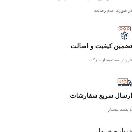
در صورت عدم رضایت
تضمین کیفیت و اصالت
فروش مستقیم از شرکت
ارسال سریع سفارشات
با پست پیشتاز
درباره ی ما