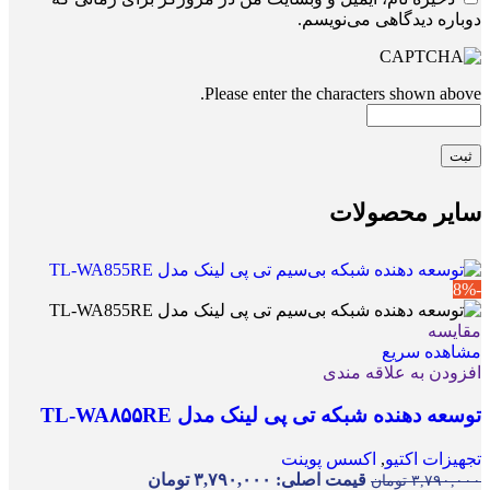
دوباره دیدگاهی می‌نویسم.
Please enter the characters shown above.
سایر محصولات
-8%
مقایسه
مشاهده سریع
افزودن به علاقه مندی
توسعه دهنده شبکه تی پی لینک مدل TL-WA۸۵۵RE
تجهیزات اکتیو
,
اکسس پوینت
قیمت اصلی: ۳,۷۹۰,۰۰۰ تومان
۳,۷۹۰,۰۰۰
تومان