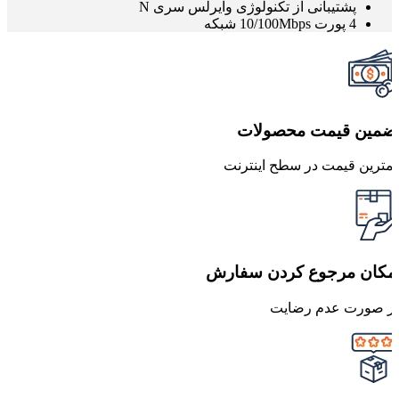
پشتیبانی از تکنولوژی وایرلس سری N
4 پورت 10/100Mbps شبکه
ضمین قیمت محصولات
مترین قیمت در سطح اینترنت
مکان مرجوع کردن سفارش
ر صورت عدم رضایت