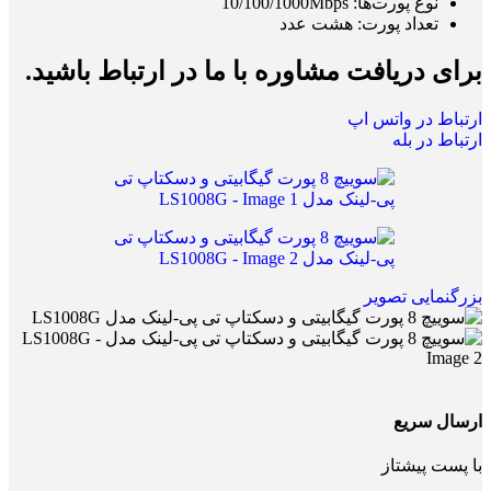
نوع پورت‌ها: 10/100/1000Mbps
تعداد پورت‌: هشت عدد
برای دریافت مشاوره با ما در ارتباط باشید.
ارتباط در واتس اپ
ارتباط در بله
بزرگنمایی تصویر
ارسال سریع
با پست پیشتاز