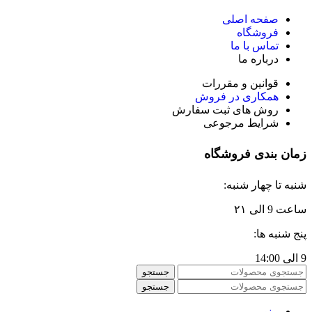
صفحه اصلی
فروشگاه
تماس با ما
درباره ما
قوانین و مقررات
همکاری در فروش
روش های ثبت سفارش
شرایط مرجوعی
زمان بندی فروشگاه
شنبه تا چهار شنبه:
ساعت 9 الی ۲۱
پنج شنبه ها:
9 الی 14:00
جستجو
جستجو
منو