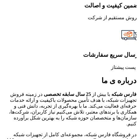
ضمین کیفیت و اصالت
روش مستقیم از شرکت
رسال سریع سفارشات
ا پست پیشتاز
درباره ی ما
فارس شبکه
با بیش از
25 سال سابقه تخصصی
در زمینه فروش
تجهیزات شبکه، با هدف تأمین محصولات باکیفیت و ارائه خدمات
حرفه‌ای فعالیت می‌کند. ما با بهره‌گیری از تجربه، دانش فنی و
همکاری با برندهای معتبر، تلاش می‌کنیم نیاز کاربران، شرکت‌ها،
سازمان‌ها و متخصصان حوزه شبکه را به بهترین شکل برآورده
کنیم.
در فروشگاه فارس شبکه، مجموعه‌ای کامل از تجهیزات شبکه