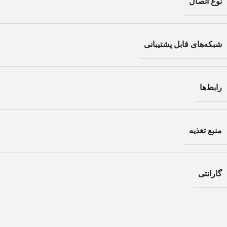
نوع اتصال
شبکه‌های قابل پشتیبانی
رابط‌ها
منبع تغذیه
گارانتی