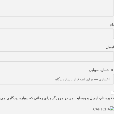
نام
ایمیل
📱 شماره موبایل
ذخیره نام، ایمیل و وبسایت من در مرورگر برای زمانی که دوباره دیدگاهی می‌