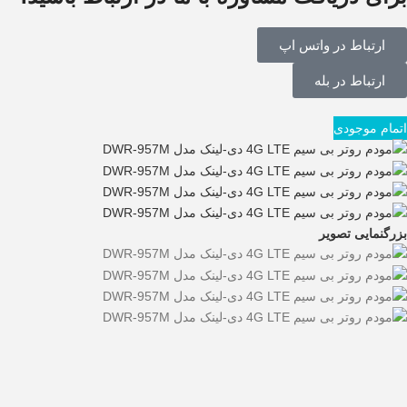
ارتباط در واتس اپ
ارتباط در بله
اتمام موجودی
بزرگنمایی تصویر