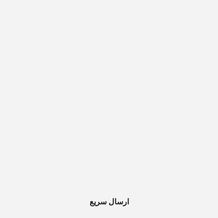
ارسال سریع