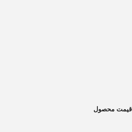
قیمت محصول