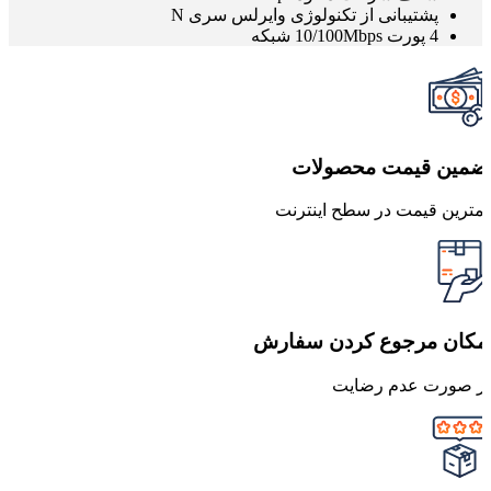
پشتیبانی از تکنولوژی وایرلس سری N
4 پورت 10/100Mbps شبکه
ضمین قیمت محصولات
مترین قیمت در سطح اینترنت
مکان مرجوع کردن سفارش
ر صورت عدم رضایت