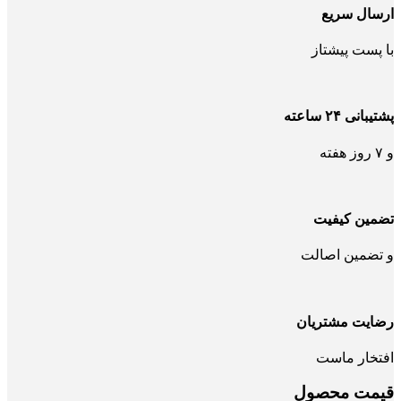
ارسال سریع
با پست پیشتاز
پشتیبانی ۲۴ ساعته
و ۷ روز هفته
تضمین کیفیت
و تضمین اصالت
رضایت مشتریان
افتخار ماست
قیمت محصول