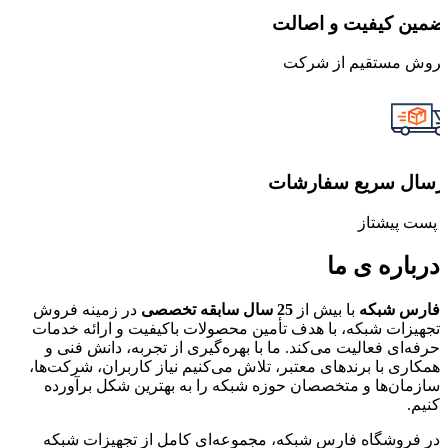
ضمین کیفیت و اصالت
روش مستقیم از شرکت
رسال سریع سفارشات
ا پست پیشتاز
درباره ی ما
فارس شبکه
با بیش از
25 سال سابقه تخصصی
در زمینه فروش
تجهیزات شبکه، با هدف تأمین محصولات باکیفیت و ارائه خدمات
حرفه‌ای فعالیت می‌کند. ما با بهره‌گیری از تجربه، دانش فنی و
همکاری با برندهای معتبر، تلاش می‌کنیم نیاز کاربران، شرکت‌ها،
سازمان‌ها و متخصصان حوزه شبکه را به بهترین شکل برآورده
کنیم.
در فروشگاه فارس شبکه، مجموعه‌ای کامل از تجهیزات شبکه