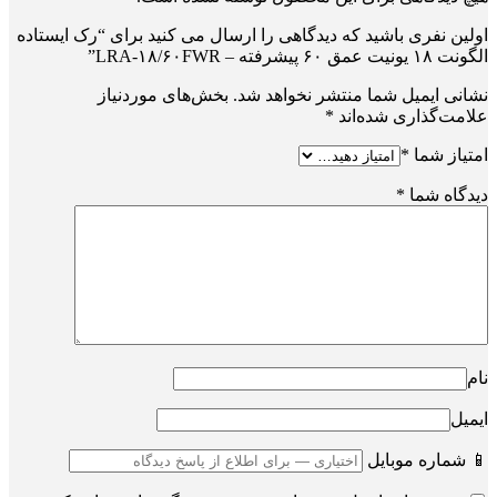
اولین نفری باشید که دیدگاهی را ارسال می کنید برای “رک ایستاده
الگونت ۱۸ یونیت عمق ۶۰ پیشرفته – LRA-۱۸/۶۰FWR”
نشانی ایمیل شما منتشر نخواهد شد.
بخش‌های موردنیاز
علامت‌گذاری شده‌اند
*
امتیاز شما
*
دیدگاه شما
*
نام
ایمیل
📱 شماره موبایل