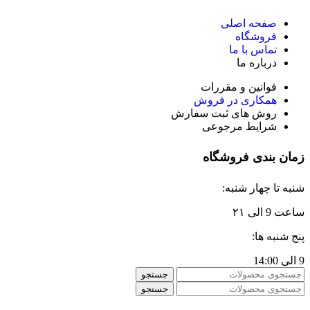
صفحه اصلی
فروشگاه
تماس با ما
درباره ما
قوانین و مقررات
همکاری در فروش
روش های ثبت سفارش
شرایط مرجوعی
زمان بندی فروشگاه
شنبه تا چهار شنبه:
ساعت 9 الی ۲۱
پنج شنبه ها:
9 الی 14:00
جستجو
جستجو