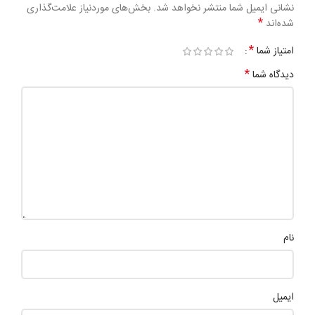
نشانی ایمیل شما منتشر نخواهد شد.
بخش‌های موردنیاز علامت‌گذاری
*
شده‌اند
*
امتیاز شما
*
دیدگاه شما
نام
ایمیل