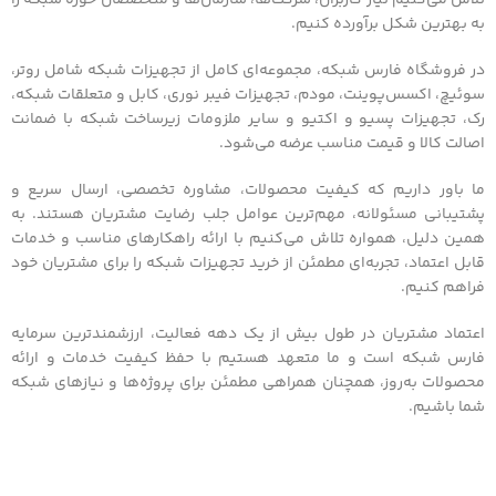
به بهترین شکل برآورده کنیم.
در فروشگاه فارس شبکه، مجموعه‌ای کامل از تجهیزات شبکه شامل روتر،
سوئیچ، اکسس‌پوینت، مودم، تجهیزات فیبر نوری، کابل و متعلقات شبکه،
رک، تجهیزات پسیو و اکتیو و سایر ملزومات زیرساخت شبکه با ضمانت
اصالت کالا و قیمت مناسب عرضه می‌شود.
ما باور داریم که کیفیت محصولات، مشاوره تخصصی، ارسال سریع و
پشتیبانی مسئولانه، مهم‌ترین عوامل جلب رضایت مشتریان هستند. به
همین دلیل، همواره تلاش می‌کنیم با ارائه راهکارهای مناسب و خدمات
قابل اعتماد، تجربه‌ای مطمئن از خرید تجهیزات شبکه را برای مشتریان خود
فراهم کنیم.
اعتماد مشتریان در طول بیش از یک دهه فعالیت، ارزشمندترین سرمایه
فارس شبکه است و ما متعهد هستیم با حفظ کیفیت خدمات و ارائه
محصولات به‌روز، همچنان همراهی مطمئن برای پروژه‌ها و نیازهای شبکه
شما باشیم.