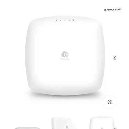
اتمام موجودی
بزرگنمایی تصویر