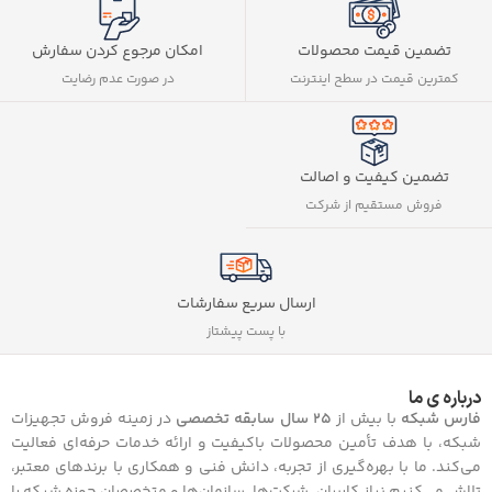
تضمین قیمت محصولات
امکان مرجوع کردن سفارش
کمترین قیمت در سطح اینترنت
در صورت عدم رضایت
تضمین کیفیت و اصالت
فروش مستقیم از شرکت
ارسال سریع سفارشات
با پست پیشتاز
درباره ی ما
فارس شبکه
با بیش از
25 سال سابقه تخصصی
در زمینه فروش تجهیزات
شبکه، با هدف تأمین محصولات باکیفیت و ارائه خدمات حرفه‌ای فعالیت
می‌کند. ما با بهره‌گیری از تجربه، دانش فنی و همکاری با برندهای معتبر،
تلاش می‌کنیم نیاز کاربران، شرکت‌ها، سازمان‌ها و متخصصان حوزه شبکه را