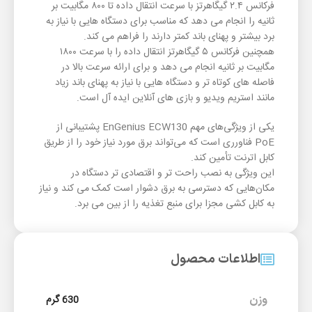
فرکانس ۲.۴ گیگاهرتز با سرعت انتقال داده تا ۸۰۰ مگابیت بر
ثانیه را انجام می دهد که مناسب برای دستگاه‌ هایی با نیاز به
برد بیشتر و پهنای باند کمتر دارند را فراهم می کند.
همچنین فرکانس ۵ گیگاهرتز انتقال داده را با سرعت ۱۸۰۰
مگابیت بر ثانیه انجام می دهد و برای ارائه سرعت بالا در
فاصله ‌های کوتاه ‌تر و دستگاه‌ هایی با نیاز به پهنای باند زیاد
مانند استریم ویدیو و بازی‌ های آنلاین ایده ‌آل است.
یکی از ویژگی‌های مهم EnGenius ECW130 پشتیبانی از
PoE فناورری است که می‌تواند برق مورد نیاز خود را از طریق
کابل اترنت تأمین کند.
این ویژگی به نصب راحت تر و اقتصادی ‌تر دستگاه در
مکان‌هایی که دسترسی به برق دشوار است کمک می‌ کند و نیاز
به کابل ‌کشی مجزا برای منبع تغذیه را از بین می ‌برد.
اطلاعات محصول
وزن
630 گرم