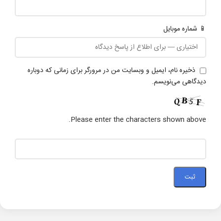
📱 شماره موبایل
ذخیره نام، ایمیل و وبسایت من در مرورگر برای زمانی که دوباره
دیدگاهی می‌نویسم.
Please enter the characters shown above.