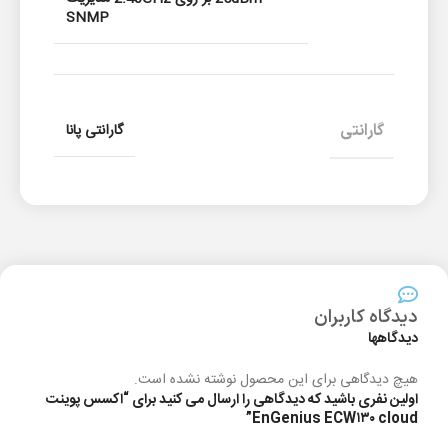
SNMP
گارانتی
گارانتی پانا
دیدگاه کاربران
دیدگاهها
هیچ دیدگاهی برای این محصول نوشته نشده است.
اولین نفری باشید که دیدگاهی را ارسال می کنید برای “اکسس پوینت
EnGenius ECW۱۳۰ cloud”