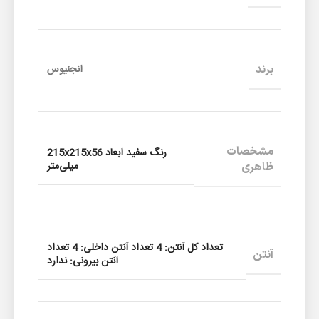
برند
انجنیوس
مشخصات
رنگ سفید ابعاد 215x215x56
میلی‌متر
ظاهری
تعداد کل آنتن: 4 تعداد آنتن داخلی: 4 تعداد
آنتن
آنتن بیرونی: ندارد