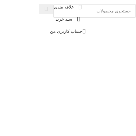
علاقه مندی
سبد خرید
حساب کاربری من