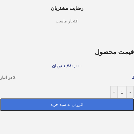
رضایت مشتریان
افتخار ماست
قیمت محصول
۱,۷۸۰,۰۰۰
تومان
2 در انبار
+
-
افزودن به سبد خرید