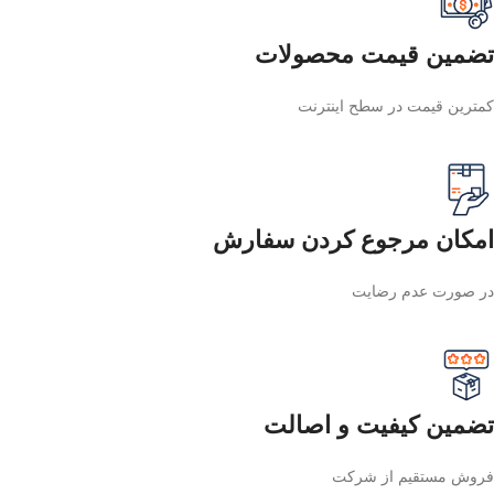
تضمین قیمت محصولات
کمترین قیمت در سطح اینترنت
امکان مرجوع کردن سفارش
در صورت عدم رضایت
تضمین کیفیت و اصالت
فروش مستقیم از شرکت