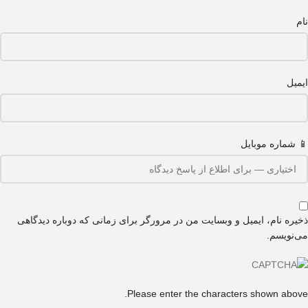
نام
ایمیل
📱 شماره موبایل
ذخیره نام، ایمیل و وبسایت من در مرورگر برای زمانی که دوباره دیدگاهی
می‌نویسم.
Please enter the characters shown above.