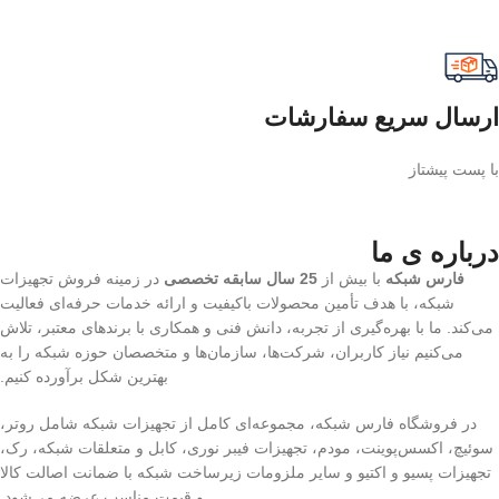
ارسال سریع سفارشات
با پست پیشتاز
درباره ی ما
فارس شبکه
با بیش از
25 سال سابقه تخصصی
در زمینه فروش تجهیزات
شبکه، با هدف تأمین محصولات باکیفیت و ارائه خدمات حرفه‌ای فعالیت
می‌کند. ما با بهره‌گیری از تجربه، دانش فنی و همکاری با برندهای معتبر، تلاش
می‌کنیم نیاز کاربران، شرکت‌ها، سازمان‌ها و متخصصان حوزه شبکه را به
بهترین شکل برآورده کنیم.
در فروشگاه فارس شبکه، مجموعه‌ای کامل از تجهیزات شبکه شامل روتر،
سوئیچ، اکسس‌پوینت، مودم، تجهیزات فیبر نوری، کابل و متعلقات شبکه، رک،
تجهیزات پسیو و اکتیو و سایر ملزومات زیرساخت شبکه با ضمانت اصالت کالا
و قیمت مناسب عرضه می‌شود.