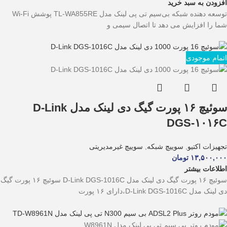
افزودن به سبد خرید
توسعه دهنده شبکه بی‌سیم تی پی لینک مدل TL-WA855RE پوشش Wi-Fi
شما را افزایش می دهد تا اتصال سیمی و
اتمام موجودی
سوئیچ ۱۶ پورت گیگ دی لینک مدل D-Link
DGS-۱۰۱۶C
تجهیزات اکتیو
,
سوییچ شبکه
,
سوییچ غیرمدیریتی
۱۳,۵۰۰,۰۰۰
تومان
اطلاعات بیشتر
سوئیچ ۱۶ پورت گیگ دی لینک مدل D-Link DGS-1016C سوئیچ ۱۶ پورت گیگ
دی لینک مدل D-Link DGS-1016C،دارای ۱۶ پورت