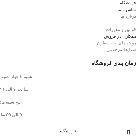
فروشگاه
تماس با ما
درباره ما
قوانین و مقررات
همکاری در فروش
روش های ثبت سفارش
شرایط مرجوعی
زمان بندی فروشگاه
شنبه تا چهار شنبه:
ساعت 9 الی ۲۱
پنج شنبه ها:
9 الی 14:00
فروشگاه