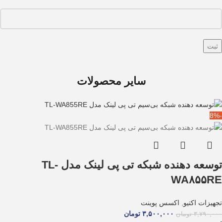
سایر محصولات
-8%
توسعه دهنده شبکه تی پی لینک مدل TL-
WA۸۵۵RE
تجهیزات اکتیو
,
اکسس پوینت
۳,۵۰۰,۰۰۰
تومان
۳,۷۹۰,۰۰۰
تومان