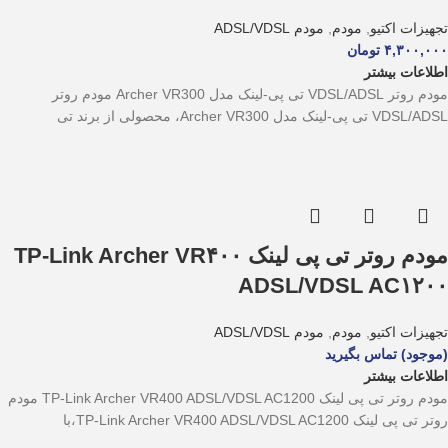
تجهیزات اکتیو
,
مودم
,
مودم ADSL/VDSL
۴,۳۰۰,۰۰۰
تومان
اطلاعات بیشتر
مودم روتر VDSL/ADSL تی پی-لینک مدل Archer VR300 مودم روتر
VDSL/ADSL تی پی-لینک مدل Archer VR300، محصولی از برند تی
مودم روتر تی پی لینک TP-Link Archer VR۴۰۰
ADSL/VDSL AC۱۲۰۰
تجهیزات اکتیو
,
مودم
,
مودم ADSL/VDSL
(موجود) تماس بگیرید
اطلاعات بیشتر
مودم روتر تی پی لینک TP-Link Archer VR400 ADSL/VDSL AC1200 مودم
روتر تی پی لینک TP-Link Archer VR400 ADSL/VDSL AC1200،با