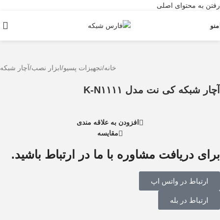
رفتن به محتوای اصلی
منو
خانه
/
تجهیزات پسیو
/
ابزار نصب
/
آچار شبکه
آچار شبکه کی نت مدل K-N۱۱۱۱
افزودن به علاقه مندی
مقایسه
برای دریافت مشاوره با ما در ارتباط باشید.
ارتباط در واتس اپ
ارتباط در بله