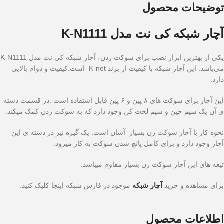
توضیحات محصول
آچار شبکه کی نت مدل K-N1111
یکی از بهترین ابزار نصب برای سوکت زدن، آچار شبکه کی نت مدل K-N1111
می‌باشد. این آچار شبکه با کیفیت از برند K-net است.کیفیت و دوام بالایی
دارد.
این آچار برای سوکت های ۸ پین و ۶ پین قابل استفاده است .در قسمت دسته
ی آن یک سیم چین و سیم لخت کن وجود دارد که به سوکت زدن کمک میکند.
نحوه کار با آچار سوکت زن بسیار آسان است. یک گیره نیز در دسته ی این
آچار وجود دارد و برای کامل پانچ شدن سوکت به کار میرود.
تیغه های این آچار سوکت زن بسیار مقاوم میباشد.
برای مشاهده و خرید
آچار شبکه
موجود در فارس شبکه اینجا کلیک کنید.
اطلاعات محصول