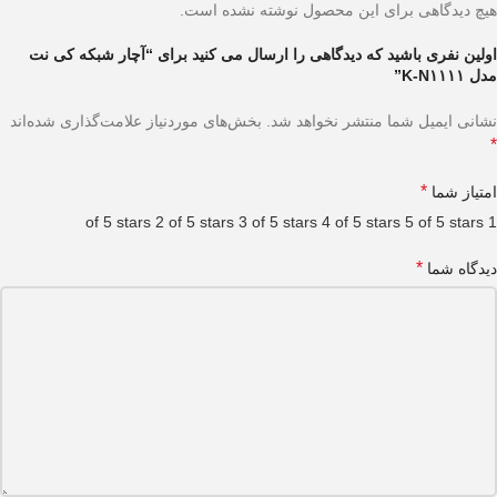
هیچ دیدگاهی برای این محصول نوشته نشده است.
اولین نفری باشید که دیدگاهی را ارسال می کنید برای “آچار شبکه کی نت
مدل K-N۱۱۱۱”
نشانی ایمیل شما منتشر نخواهد شد.
بخش‌های موردنیاز علامت‌گذاری شده‌اند
*
*
امتیاز شما
2 of 5 stars
3 of 5 stars
4 of 5 stars
5 of 5 stars
1 of 5 stars
*
دیدگاه شما