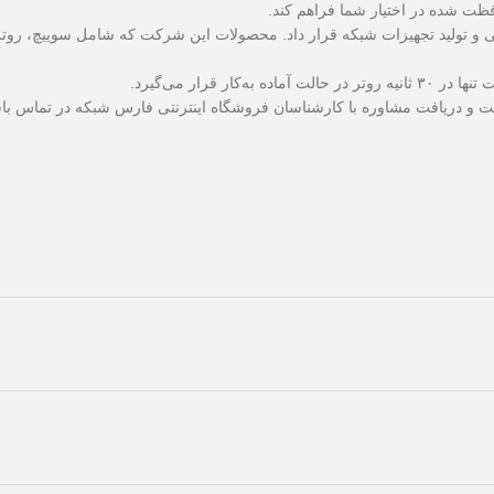
قرار می‌گیرد.