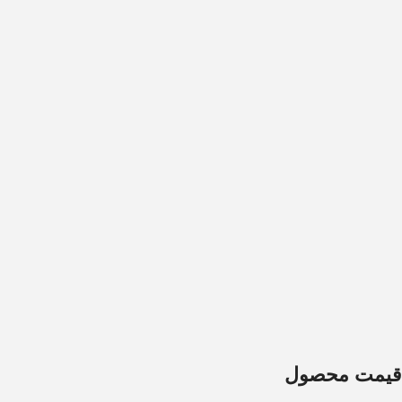
قیمت محصول