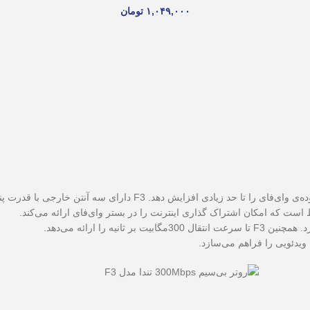
۱,۰۴۹,۰۰۰
تومان