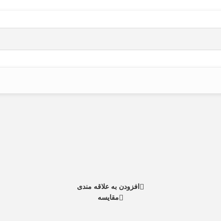
افزودن به علاقه مندی
مقایسه