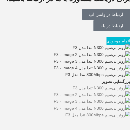
ارتباط در واتس اپ
ارتباط در بله
اتمام موجودی
بزرگنمایی تصویر