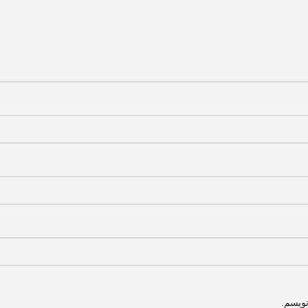
نویسم.