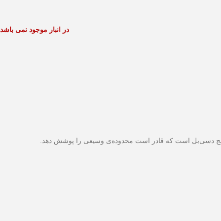
در انبار موجود نمی باشد