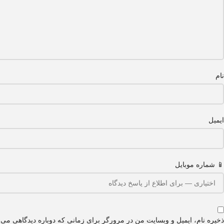
نام
ایمیل
📱 شماره موبایل
ذخیره نام، ایمیل و وبسایت من در مرورگر برای زمانی که دوباره دیدگاهی می‌