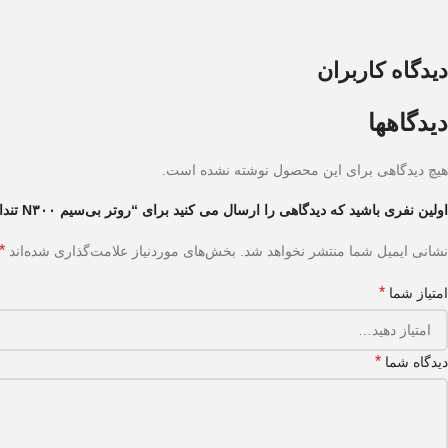
دیدگاه کاربران
دیدگاهها
هیچ دیدگاهی برای این محصول نوشته نشده است.
اولین نفری باشید که دیدگاهی را ارسال می کنید برای “روتر بی‌سیم N۳۰۰ تندا مدل F۳”
*
نشانی ایمیل شما منتشر نخواهد شد.
بخش‌های موردنیاز علامت‌گذاری شده‌اند
*
امتیاز شما
*
دیدگاه شما